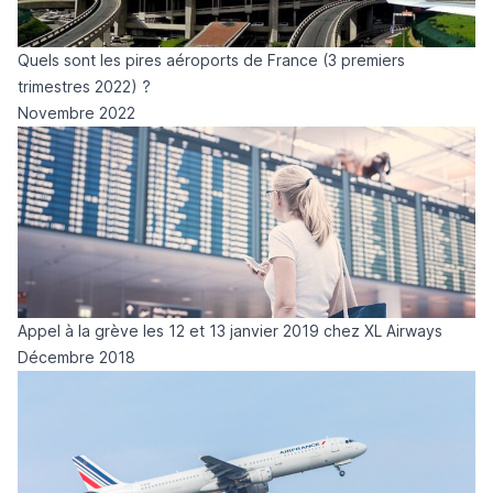
Quels sont les pires aéroports de France (3 premiers
trimestres 2022) ?
Novembre 2022
Appel à la grève les 12 et 13 janvier 2019 chez XL Airways
Décembre 2018