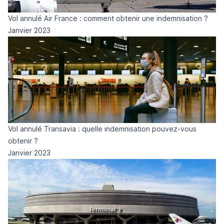
Vol annulé Air France : comment obtenir une indemnisation ?
Janvier 2023
Vol annulé Transavia : quelle indemnisation pouvez-vous
obtenir ?
Janvier 2023