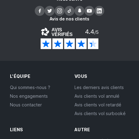
Avis de nos clients
AVIS
4.4
/5
VÉRIFIÉS
L'ÉQUIPE
VOUS
Qui sommes-nous ?
Les derniers avis clients
Nos engagements
Avis clients vol annulé
Nous contacter
Avis clients vol retardé
Avis clients vol surbooké
LIENS
AUTRE