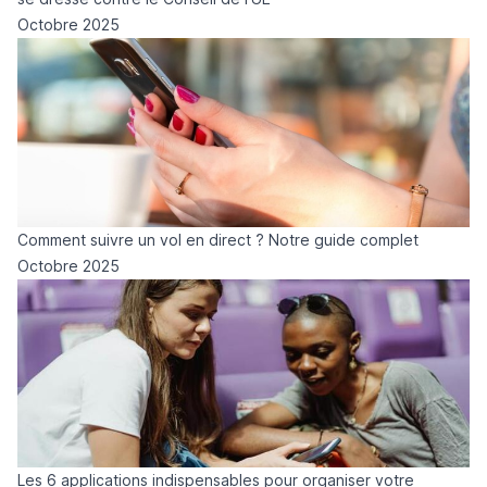
Octobre 2025
Comment suivre un vol en direct ? Notre guide complet
Octobre 2025
Les 6 applications indispensables pour organiser votre