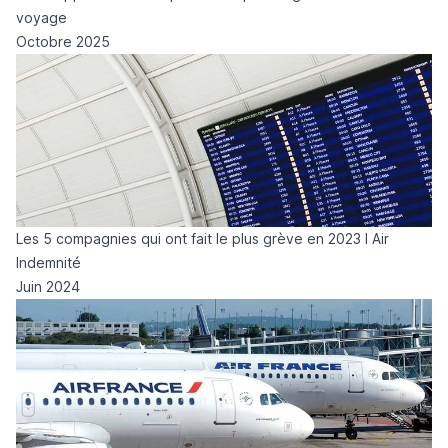
voyage
Octobre 2025
Les 5 compagnies qui ont fait le plus grève en 2023 I Air
Indemnité
Juin 2024