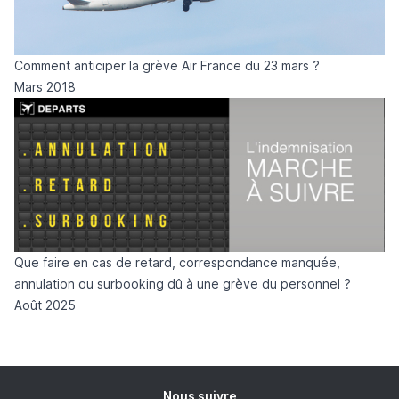
Comment anticiper la grève Air France du 23 mars ?
Mars 2018
Que faire en cas de retard, correspondance manquée,
annulation ou surbooking dû à une grève du personnel ?
Août 2025
Nous suivre