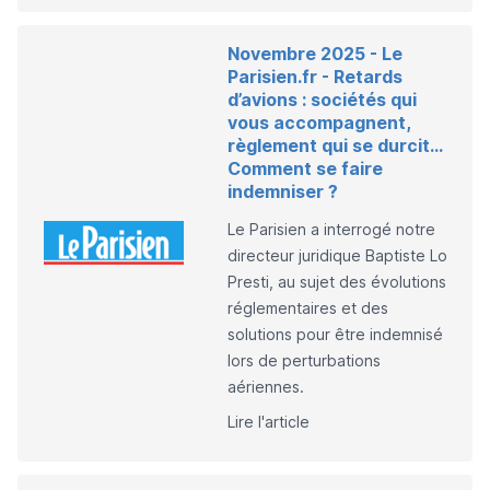
Novembre 2025 - Le
Parisien.fr - Retards
d’avions : sociétés qui
vous accompagnent,
règlement qui se durcit…
Comment se faire
indemniser ?
Le Parisien a interrogé notre
directeur juridique
Baptiste Lo
Presti
, au sujet des évolutions
réglementaires et des
solutions pour être indemnisé
lors de perturbations
aériennes.
Lire l'article