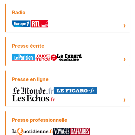
Radio
Presse écrite
Presse en ligne
Presse professionnelle