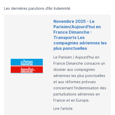
Les dernières parutions d'Air Indemnité
Novembre 2025 - Le
Parisien/Aujourd'hui en
France Dimanche :
Transports Les
compagnies aériennes les
plus ponctuelles
Le Parisien / Aujourd'hui en
France Dimanche consacre un
dossier aux compagnies
aériennes les plus ponctuelles
et aux réformes prévues
concernant l'indemnisation des
perturbations aériennes en
France et en Europe.
Lire l'article