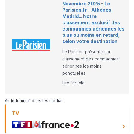
Novembre 2025 - Le
Parisien.fr - Athènes,
Madrid… Notre
classement exclusif des
compagnies aériennes les
plus ou moins en retard,
selon votre destination
Le Parisien présente son
classement des compagnies
aériennes les moins
ponctuelles
Lire l'article
Air Indemnité dans les médias
TV