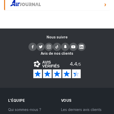
Nous suivre
Avis de nos clients
AVIS
4.4
/5
VÉRIFIÉS
L'ÉQUIPE
VOUS
Qui sommes-nous ?
Les derniers avis clients