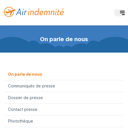
On parle de nous
On parle de nous
Communiqués de presse
Dossier de presse
Contact presse
Photothèque