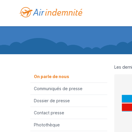
Les derni
On parle de nous
Communiqués de presse
Dossier de presse
Contact presse
Photothèque