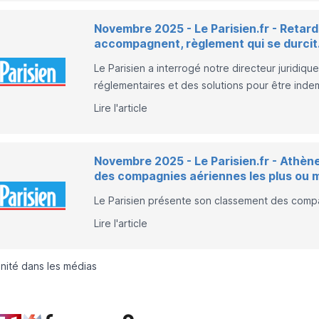
Novembre 2025 - Le Parisien.fr - Retards
accompagnent, règlement qui se durcit
Le Parisien a interrogé notre directeur juridiqu
réglementaires et des solutions pour être inde
Lire l'article
Novembre 2025 - Le Parisien.fr - Athèn
des compagnies aériennes les plus ou m
Le Parisien présente son classement des compa
Lire l'article
mnité dans les médias