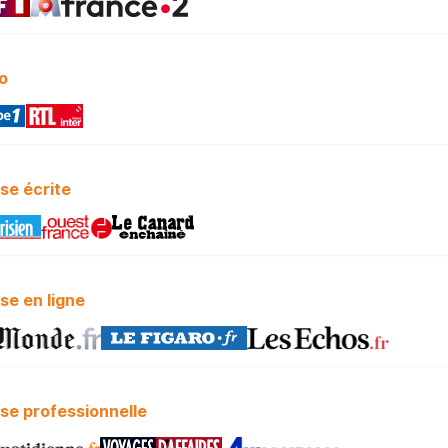
o
se écrite
se en ligne
se professionnelle