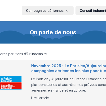
Compagnies aériennes
Conseil indemni
On parle de nous
ères parutions d'Air Indemnité
Novembre 2025 - Le Parisien/Aujourd'h
compagnies aériennes les plus ponctue
Le Parisien / Aujourd'hui en France Dimanche 
plus ponctuelles et aux réformes prévues conce
aériennes en France et en Europe.
Lire l'article