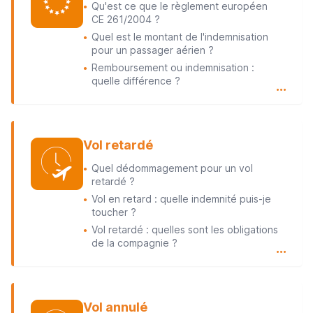
Qu'est ce que le règlement européen
●
CE 261/2004 ?
Quel est le montant de l'indemnisation
●
pour un passager aérien ?
Remboursement ou indemnisation :
●
quelle différence ?
…
Vol retardé
Quel dédommagement pour un vol
●
retardé ?
Vol en retard : quelle indemnité puis-je
●
toucher ?
Vol retardé : quelles sont les obligations
●
de la compagnie ?
…
Vol annulé