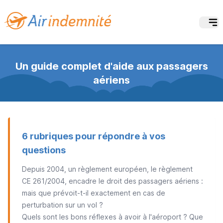
Un guide complet d'aide aux passagers
aériens
6 rubriques pour répondre à vos
questions
Depuis 2004, un règlement européen, le règlement
CE 261/2004, encadre le droit des passagers aériens :
mais que prévoit-t-il exactement en cas de
perturbation sur un vol ?
Quels sont les bons réflexes à avoir à l'aéroport ? Que