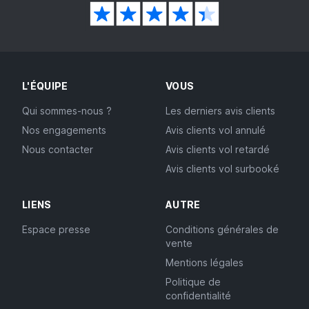
L'ÉQUIPE
VOUS
Qui sommes-nous ?
Les derniers avis clients
Nos engagements
Avis clients vol annulé
Nous contacter
Avis clients vol retardé
Avis clients vol surbooké
LIENS
AUTRE
Espace presse
Conditions générales de
vente
Mentions légales
Politique de
confidentialité