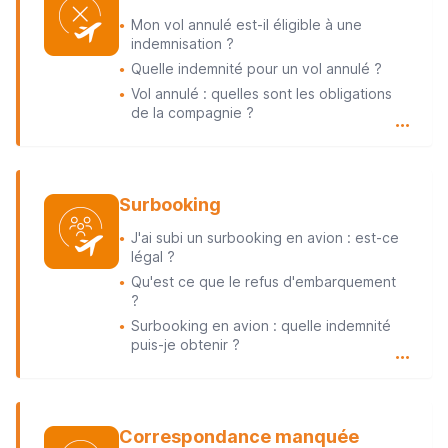
Mon vol annulé est-il éligible à une
●
indemnisation ?
Quelle indemnité pour un vol annulé ?
●
Vol annulé : quelles sont les obligations
●
de la compagnie ?
…
Surbooking
J'ai subi un surbooking en avion : est-ce
●
légal ?
Qu'est ce que le refus d'embarquement
●
?
Surbooking en avion : quelle indemnité
●
puis-je obtenir ?
…
Correspondance manquée