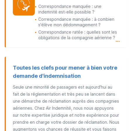
Correspondance manquée : une
●
indemnité est-elle possible ?
Correspondance manquée : à combien
●
s'élève mon dédommagement ?
Correspondance ratée : quelles sont les
●
obligations de la compagnie aérienne ?
…
Toutes les clefs pour mener à bien votre
demande d'indemnisation
Seule une minorité de passagers est aujourd'hui au
fait de la réglementation et très peu se lancent dans
une démarche de réclamation auprès des compagnies
aériennes. Chez Air Indemnité, nous nous appuyons
sur notre expertise juridique et notre expérience pour
prendre en charge votre dossier de réclamation. Nous
augmentons vos chances de réussite et vous faisons