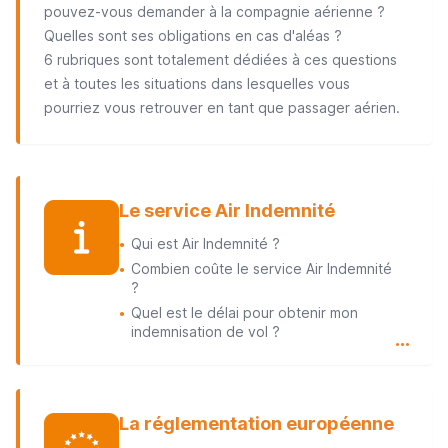
pouvez-vous demander à la compagnie aérienne ?
Quelles sont ses obligations en cas d'aléas ?
6 rubriques sont totalement dédiées à ces questions
et à toutes les situations dans lesquelles vous
pourriez vous retrouver en tant que passager aérien.
Le service Air Indemnité
Qui est Air Indemnité ?
●
Combien coûte le service Air Indemnité
●
?
Quel est le délai pour obtenir mon
●
indemnisation de vol ?
…
La réglementation européenne