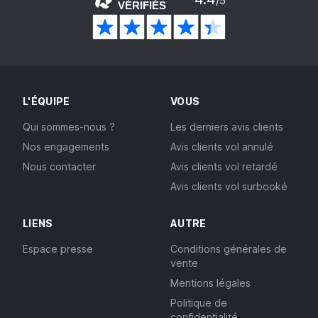
/5
VÉRIFIÉS
L'ÉQUIPE
VOUS
Qui sommes-nous ?
Les derniers avis clients
Nos engagements
Avis clients vol annulé
Nous contacter
Avis clients vol retardé
Avis clients vol surbooké
LIENS
AUTRE
Espace presse
Conditions générales de
vente
Mentions légales
Politique de
confidentialité