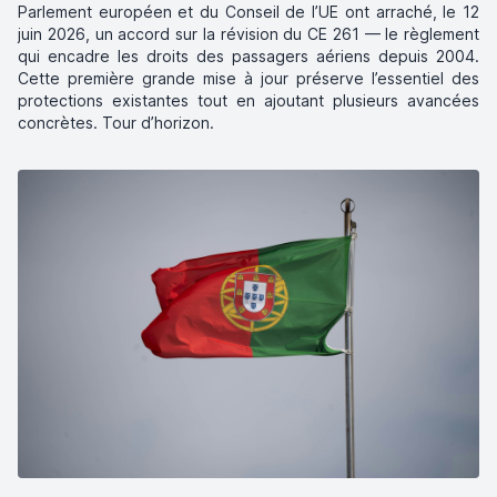
Parlement européen et du Conseil de l’UE ont arraché, le 12
juin 2026, un accord sur la révision du CE 261 — le règlement
qui encadre les droits des passagers aériens depuis 2004.
Cette première grande mise à jour préserve l’essentiel des
protections existantes tout en ajoutant plusieurs avancées
concrètes. Tour d’horizon.