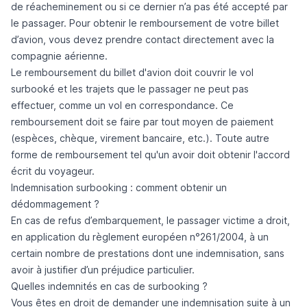
de réacheminement ou si ce dernier n’a pas été accepté par
le passager. Pour obtenir le remboursement de votre billet
d’avion, vous devez prendre contact directement avec la
compagnie aérienne.
Le remboursement du billet d'avion doit couvrir le vol
surbooké et les trajets que le passager ne peut pas
effectuer, comme un
vol en correspondance
. Ce
remboursement doit se faire par tout moyen de paiement
(espèces, chèque, virement bancaire, etc.). Toute autre
forme de remboursement tel qu'un avoir doit obtenir l'accord
écrit du voyageur.
Indemnisation surbooking : comment obtenir un
dédommagement ?
En cas de refus d’embarquement, le passager victime a droit,
en application du règlement européen n°261/2004, à un
certain nombre de prestations dont une indemnisation, sans
avoir à justifier d’un préjudice particulier.
Quelles indemnités en cas de surbooking ?
Vous êtes en droit de demander une indemnisation suite à un