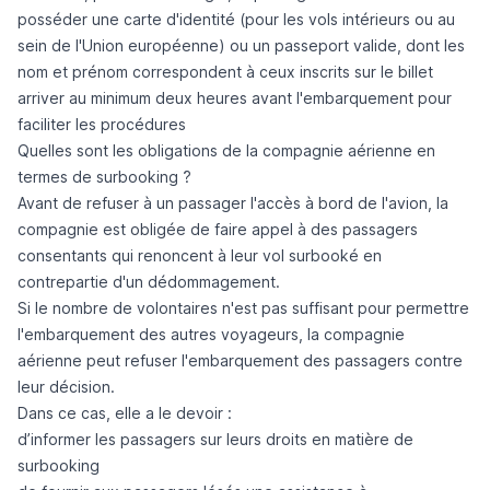
posséder une
carte d'identité
(pour les vols intérieurs ou au
sein de l'Union européenne)
ou un passeport valide
, dont les
nom et prénom correspondent à ceux inscrits sur le billet
arriver au minimum deux heures avant l'embarquement
pour
faciliter les procédures
Quelles sont les obligations de la compagnie aérienne en
termes de surbooking ?
Avant de refuser à un passager l'accès à bord de l'avion, la
compagnie est obligée de faire appel à des
passagers
consentants
qui renoncent à leur vol surbooké en
contrepartie d'un
dédommagement
.
Si le nombre de volontaires n'est pas suffisant pour permettre
l'embarquement des autres voyageurs, la compagnie
aérienne peut
refuser l'embarquement des passagers contre
leur décision
.
Dans ce cas, elle a le devoir :
d’informer les passagers sur leurs
droits en matière de
surbooking