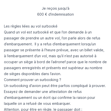
Je reçois jusqu'à
600 € d'indemnisation
Les règles liées au vol surbooké
Quand un vol est surbooké et que l’on demande à un
passager de prendre un autre vol, l’on parle alors de
refus
d’embarquement
. Il y a refus d’embarquement lorsqu’un
passager se présente à l’heure prévue, avec un billet valide,
à l’embarquement d’un vol, mais qu’il n’est pas autorisé à
occuper un siège à bord de l’aéronef parce que le nombre de
passagers enregistrés et présents est supérieur au nombre
de sièges disponibles dans l’avion.
Comment prouver un surbooking ?
Un surbooking d'avion peut être parfois compliqué à prouver.
Essayez de demander une
attestation de refus
d'embarquement
ou un écrit qui confirme la raison pour
laquelle on a refusé de vous embarquer.
Attention, pour être en règle, le passager doit :