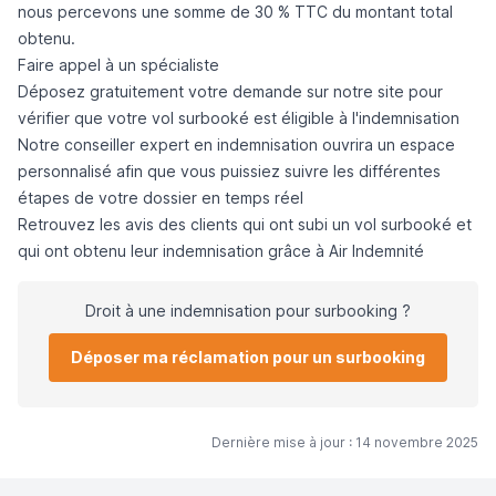
nous percevons une somme de
30 % TTC du montant total
obtenu
.
Faire appel à un spécialiste
Déposez gratuitement votre demande
sur notre site pour
vérifier que votre vol surbooké est éligible à l'indemnisation
Notre conseiller expert en indemnisation ouvrira un
espace
personnalisé
afin que vous puissiez suivre les différentes
étapes de votre dossier en temps réel
R
etrouvez
les avis des clients qui ont subi un vol surbooké et
qui ont obtenu leur indemnisation grâce à Air Indemnité
Droit à une indemnisation pour surbooking ?
Déposer ma réclamation pour un surbooking
Dernière mise à jour : 14 novembre 2025