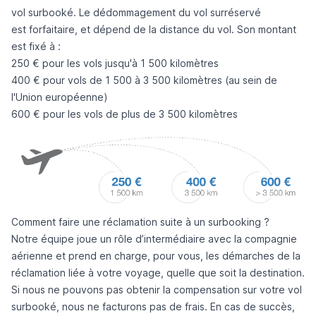
vol surbooké. Le dédommagement du vol surréservé
est
forfaitaire
, et dépend de la distance du vol. Son montant
est fixé à :
250 € pour les vols jusqu'à 1 500 kilomètres
400 € pour vols de 1 500 à 3 500 kilomètres (au sein de
l'Union européenne)
600 € pour les vols de plus de 3 500 kilomètres
Comment faire une réclamation suite à un surbooking ?
Notre équipe joue un rôle d’
intermédiaire
avec la compagnie
aérienne et prend en charge, pour vous, les démarches de la
réclamation liée à votre voyage, quelle que soit la destination.
Si nous ne pouvons pas obtenir la compensation sur votre vol
surbooké, nous ne facturons pas de frais. En cas de succès,