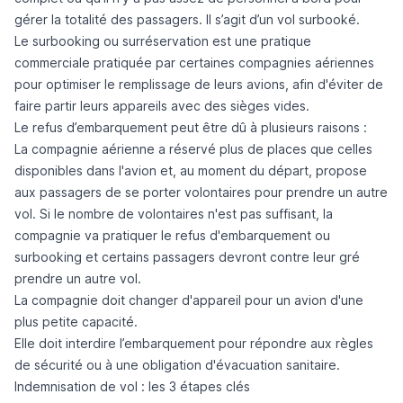
gérer la totalité des passagers. Il s’agit d’un
vol surbooké
.
Le surbooking ou
surréservation
est une pratique
commerciale pratiquée par certaines compagnies aériennes
pour optimiser le remplissage de leurs avions, afin d'éviter de
faire partir leurs appareils avec des sièges vides.
Le refus d’embarquement peut être dû à plusieurs raisons :
La compagnie aérienne a réservé plus de places que celles
disponibles dans l'avion et, au moment du départ, propose
aux passagers de se porter volontaires pour prendre un autre
vol. Si le nombre de volontaires n'est pas suffisant, la
compagnie va pratiquer le refus d'embarquement ou
surbooking et certains passagers devront contre leur gré
prendre un autre vol.
La compagnie doit changer d'appareil pour un avion d'une
plus petite capacité.
Elle doit interdire l’embarquement pour répondre aux règles
de sécurité ou à une obligation d'évacuation sanitaire.
Indemnisation de vol : les 3 étapes clés