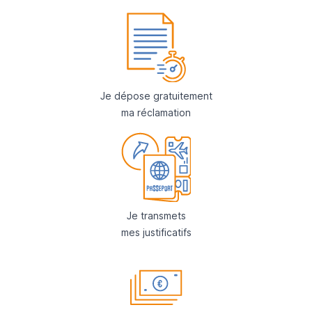
Je dépose gratuitement
ma réclamation
Je transmets
mes justificatifs