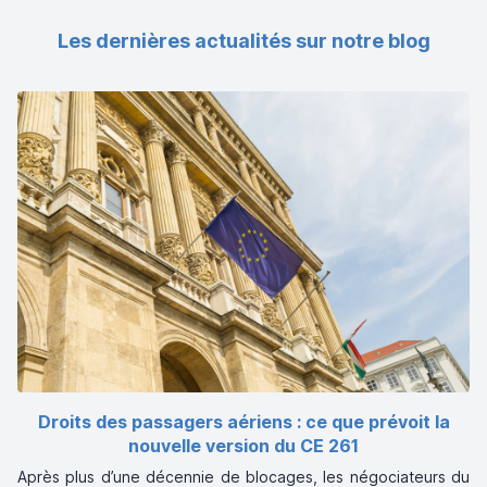
Les dernières actualités sur notre blog
Droits des passagers aériens : ce que prévoit la
nouvelle version du CE 261
Après plus d’une décennie de blocages, les négociateurs du