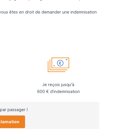
 vous êtes en droit de demander une indemnisation
Je reçois jusqu'à
600 € d'indemnisation
par passager !
clamation