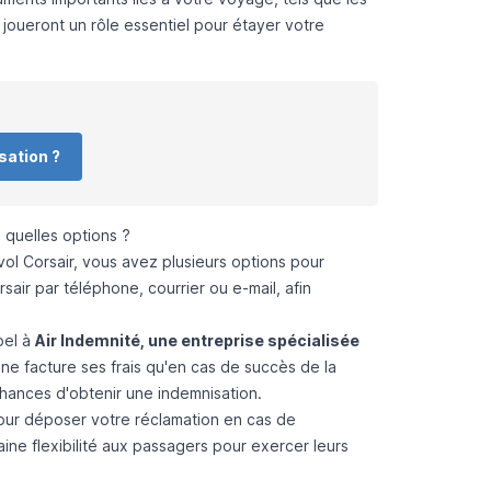
joueront un rôle essentiel pour étayer votre
sation ?
quelles options ?
l Corsair, vous avez plusieurs options pour
ir par téléphone, courrier ou e-mail, afin
pel à
Air Indemnité, une entreprise spécialisée
 ne facture ses frais qu'en cas de succès de la
hances d'obtenir une indemnisation.
ur déposer votre réclamation en cas de
ne flexibilité aux passagers pour exercer leurs