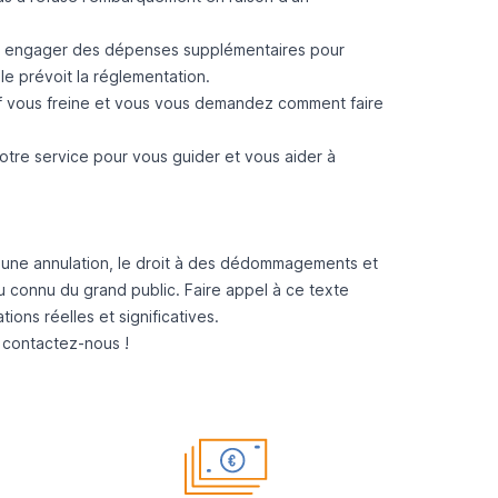
û engager des dépenses supplémentaires pour
le prévoit la réglementation.
if vous freine et vous vous demandez comment faire
otre service pour vous guider et vous aider à
'une annulation, le droit à des dédommagements et
 connu du grand public. Faire appel à ce texte
ions réelles et significatives.
:
contactez-nous
!