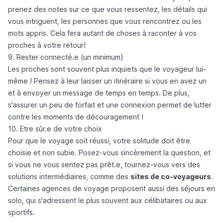
prenez des notes sur ce que vous ressentez, les détails qui
vous intriguent, les personnes que vous rencontrez ou les
mots appris. Cela fera autant de choses à raconter à vos
proches à votre retour!
9. Rester connecté.e (un minimum)
Les proches sont souvent plus inquiets que le voyageur lui-
même ! Pensez à leur laisser un itinéraire si vous en avez un
et à envoyer un message de temps en temps. De plus,
s'assurer un peu de forfait et une connexion permet de lutter
contre les moments de découragement !
10. Etre sûr.e de votre choix
Pour que le voyage soit réussi, votre solitude doit être
choisie et non subie. Posez-vous sincèrement la question, et
si vous ne vous sentez pas prêt.e, tournez-vous vers des
solutions intermédiaires, comme des
sites de co-voyageurs
.
Certaines agences de voyage proposent aussi des séjours en
solo, qui s'adressent le plus souvent aux célibataires ou aux
sportifs.