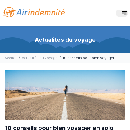
Actualités du voyage
Accueil
/
Actualités du voyage
/
10 conseils pour bien voyager en solo
10 conseils pour bien voyager en solo