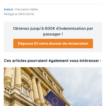
Auteur :
Pascaline Vallée
Rédigé le 08/01/2018
Obtenez jusqu'à 600€ d'indemnisation par
passager !
Déposez ICI votre dossier de réclamation
Ces articles pourraient également vous intéresser :