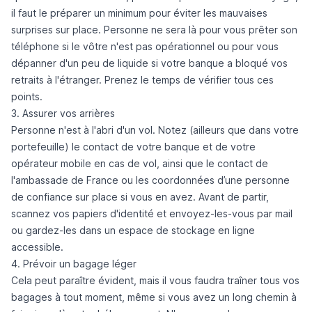
il faut le préparer un minimum pour éviter les mauvaises
surprises sur place. Personne ne sera là pour vous prêter son
téléphone si le vôtre n'est pas opérationnel ou pour vous
dépanner d'un peu de liquide si votre banque a bloqué vos
retraits à l'étranger. Prenez le temps de vérifier tous ces
points.
3. Assurer vos arrières
Personne n'est à l'abri d'un vol. Notez (ailleurs que dans votre
portefeuille) le contact de votre banque et de votre
opérateur mobile en cas de vol, ainsi que le contact de
l'ambassade de France ou les coordonnées d’une personne
de confiance sur place si vous en avez. Avant de partir,
scannez vos papiers d'identité et envoyez-les-vous par mail
ou gardez-les dans un espace de stockage en ligne
accessible.
4. Prévoir un bagage léger
Cela peut paraître évident, mais il vous faudra traîner tous vos
bagages à tout moment, même si vous avez un long chemin à