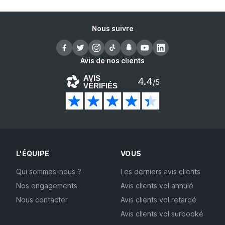
Nous suivre
Avis de nos clients
AVIS
4.4
/5
VÉRIFIÉS
L'ÉQUIPE
VOUS
Qui sommes-nous ?
Les derniers avis clients
Nos engagements
Avis clients vol annulé
Nous contacter
Avis clients vol retardé
Avis clients vol surbooké