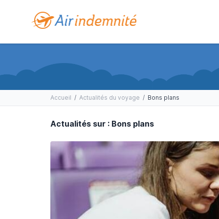
Accueil
/
Actualités du voyage
/
Bons plans
Actualités sur : Bons plans