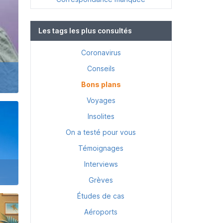
Les tags les plus consultés
Coronavirus
Conseils
Bons plans
Voyages
Insolites
On a testé pour vous
Témoignages
Interviews
Grèves
Études de cas
Aéroports