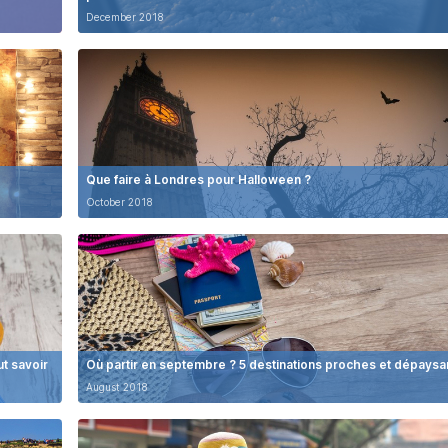
December 2018
Que faire à Londres pour Halloween ?
October 2018
ut savoir
Où partir en septembre ? 5 destinations proches et dépaysa
August 2018