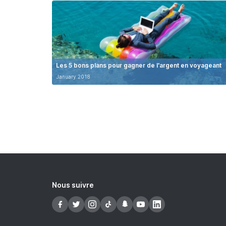
Les 5 bons plans pour gagner de l'argent en voyageant
January 2018
Nous suivre