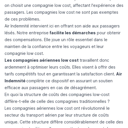
on choisit une compagnie low cost, affectant l'expérience des
passagers. Les compagnies low cost ne sont pas exemptes
de ces problèmes.
Air Indemnité
intervient ici en offrant son aide aux passagers
lésés. Notre entreprise
facilite les démarches
pour obtenir
des compensations. Elle joue un rôle essentiel dans le
maintien de la confiance entre les voyageurs et leur
compagnie low cost.
Les compagnies aériennes low cost
travaillent donc
ardemment à optimiser leurs coûts. Elles visent à offrir des
tarifs compétitifs tout en garantissant la satisfaction client.
Air
Indemnité
complète ce dispositif en assurant un soutien
efficace aux passagers en cas de désagrément.
En quoi la structure de coûts des compagnies low-cost
diffère-t-elle de celle des compagnies traditionnelles ?
Les compagnies aériennes low cost ont révolutionné le
secteur du transport aérien par leur structure de coûts
unique. Cette structure diffère considérablement de celle des