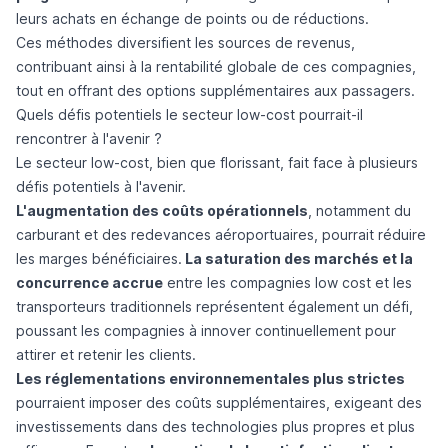
leurs achats en échange de points ou de réductions.
Ces méthodes diversifient les sources de revenus,
contribuant ainsi à la rentabilité globale de ces compagnies,
tout en offrant des options supplémentaires aux passagers.
Quels défis potentiels le secteur low-cost pourrait-il
rencontrer à l'avenir ?
Le secteur low-cost, bien que florissant, fait face à plusieurs
défis potentiels à l'avenir.
L'augmentation des coûts opérationnels
, notamment du
carburant et des redevances aéroportuaires, pourrait réduire
les marges bénéficiaires.
La saturation des marchés et la
concurrence accrue
entre les compagnies low cost et les
transporteurs traditionnels représentent également un défi,
poussant les compagnies à innover continuellement pour
attirer et retenir les clients.
Les réglementations environnementales plus strictes
pourraient imposer des coûts supplémentaires, exigeant des
investissements dans des technologies plus propres et plus