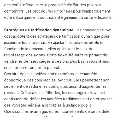
des coûts inférieurs et la possibilité d'offrir des prix plus
compétitifs. Les procédures simplifiées pour l'embarquement
et le débarquement contribuent également à cette efficacité.
Stratégies de tarification dynamique
: les compagnies low
cost adoptent des stratégies de tarification dynamique pour
maximiser leurs revenus. En ajustant les prix des billets en
fonction de la demande, elles optimisent le taux de
remplissage des avions. Cette flexibilité tarifaire permet de
vendre les derniers sièges à des prix plus bas, assurant ainsi
une meilleure rentabilité par vol.
Ces stratégies supplémentaires renforcent le modèle
économique des compagnies low cost. Elles permettent non
seulement de réduire les coûts, mais aussi d'augmenter les
revenus. Grâce à ces méthodes, les compagnies low cost
continuent de défier les modèles traditionnels et de proposer
des voyages aériens abordables à un large public.
Quels sont les avantages et les inconvénients de ce modèle