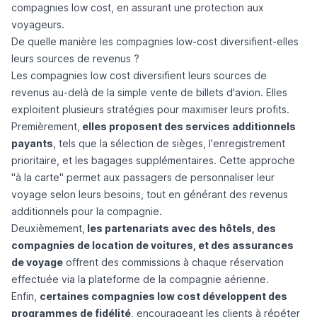
compagnies low cost, en assurant une protection aux
voyageurs.
De quelle manière les compagnies low-cost diversifient-elles
leurs sources de revenus ?
Les compagnies low cost diversifient leurs sources de
revenus au-delà de la simple vente de billets d'avion. Elles
exploitent plusieurs stratégies pour maximiser leurs profits.
Premièrement,
elles proposent des services additionnels
payants
, tels que la sélection de sièges, l'enregistrement
prioritaire, et les bagages supplémentaires. Cette approche
"à la carte" permet aux passagers de personnaliser leur
voyage selon leurs besoins, tout en générant des revenus
additionnels pour la compagnie.
Deuxièmement,
les partenariats avec des hôtels, des
compagnies de location de voitures, et des assurances
de voyage
offrent des commissions à chaque réservation
effectuée via la plateforme de la compagnie aérienne.
Enfin,
certaines compagnies low cost développent des
programmes de fidélité
, encourageant les clients à répéter