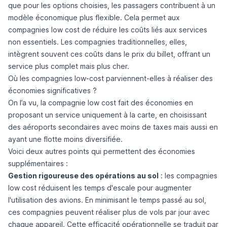
que pour les options choisies, les passagers contribuent à un
modèle économique plus flexible. Cela permet aux
compagnies low cost de réduire les coûts liés aux services
non essentiels. Les compagnies traditionnelles, elles,
intègrent souvent ces coûts dans le prix du billet, offrant un
service plus complet mais plus cher.
Où les compagnies low-cost parviennent-elles à réaliser des
économies significatives ?
On l’a vu, la compagnie low cost fait des économies en
proposant un service uniquement à la carte, en choisissant
des aéroports secondaires avec moins de taxes mais aussi en
ayant une flotte moins diversifiée.
Voici deux autres points qui permettent des économies
supplémentaires :
Gestion rigoureuse des opérations au sol
: les compagnies
low cost réduisent les temps d'escale pour augmenter
l'utilisation des avions. En minimisant le temps passé au sol,
ces compagnies peuvent réaliser plus de vols par jour avec
chaque appareil. Cette efficacité opérationnelle se traduit par