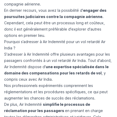
compagnie aérienne.
En dernier recours, vous avez la possibilité d'
engager des
poursuites judiciaires contre la compagnie aérienne.
Cependant, cela peut être un processus long et coûteux,
donc il est généralement préférable d'explorer d'autres
options en premier lieu.
Pourquoi s’adresser à Air Indemnité pour un vol retardé Air
India ?
S'adresser à Air Indemnité offre plusieurs avantages pour les
passagers confrontés à un vol retardé Air India. Tout d'abord,
Air Indemnité dispose d'
une expertise spécialisée dans le
domaine des compensations pour les retards de vol
, y
compris ceux avec Air India.
Nos professionnels expérimentés comprennent les
réglementations et les procédures spécifiques, ce qui peut
augmenter les chances de succès des réclamations.
De plus, Air Indemnité
simplifie le processus de
réclamation pour les passagers
en prenant en charge
toutes les démarches administratives et juridiques. Cela