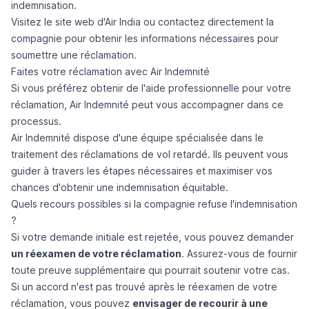
indemnisation.
Visitez le site web d'Air India ou contactez directement la
compagnie pour obtenir les informations nécessaires pour
soumettre une réclamation.
Faites votre réclamation avec Air Indemnité
Si vous préférez obtenir de l'aide professionnelle pour votre
réclamation, Air Indemnité peut vous accompagner dans ce
processus.
Air Indemnité dispose d'une équipe spécialisée dans le
traitement des réclamations de vol retardé. Ils peuvent vous
guider à travers les étapes nécessaires et maximiser vos
chances d'obtenir une indemnisation équitable.
Quels recours possibles si la compagnie refuse l'indemnisation
?
Si votre demande initiale est rejetée, vous pouvez demander
un réexamen de votre réclamation
. Assurez-vous de fournir
toute preuve supplémentaire qui pourrait soutenir votre cas.
Si un accord n'est pas trouvé après le réexamen de votre
réclamation, vous pouvez
envisager de recourir à une