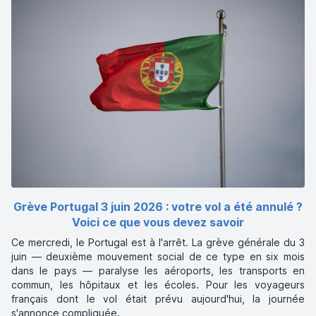
Grève Portugal 3 juin 2026 : votre vol a été annulé ?
Voici ce que vous devez savoir
Ce mercredi, le Portugal est à l'arrêt. La grève générale du 3
juin — deuxième mouvement social de ce type en six mois
dans le pays — paralyse les aéroports, les transports en
commun, les hôpitaux et les écoles. Pour les voyageurs
français dont le vol était prévu aujourd'hui, la journée
s'annonce compliquée.