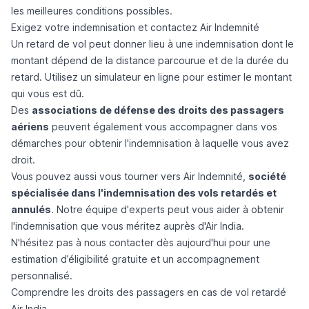
les meilleures conditions possibles.
Exigez votre indemnisation et contactez Air Indemnité
Un retard de vol peut donner lieu à une indemnisation dont le
montant dépend de la distance parcourue et de la durée du
retard. Utilisez un simulateur en ligne pour estimer le montant
qui vous est dû.
Des
associations de défense des droits des passagers
aériens
peuvent également vous accompagner dans vos
démarches pour obtenir l'indemnisation à laquelle vous avez
droit.
Vous pouvez aussi vous tourner vers
Air Indemnité
,
société
spécialisée dans l'indemnisation des vols retardés et
annulés
. Notre équipe d'experts peut vous aider à obtenir
l'indemnisation que vous méritez auprès d'Air India.
N'hésitez pas à
nous contacter
dès aujourd'hui pour une
estimation d’éligibilité gratuite et un accompagnement
personnalisé.
Comprendre les droits des passagers en cas de vol retardé
Air India