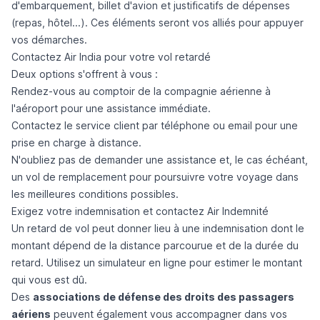
d'embarquement, billet d'avion et justificatifs de dépenses
(repas, hôtel...). Ces éléments seront vos alliés pour appuyer
vos démarches.
Contactez Air India pour votre vol retardé
Deux options s'offrent à vous :
Rendez-vous au comptoir de la compagnie aérienne à
l'aéroport pour une assistance immédiate.
Contactez le service client par téléphone ou email pour une
prise en charge à distance.
N'oubliez pas de demander une assistance et, le cas échéant,
un vol de remplacement pour poursuivre votre voyage dans
les meilleures conditions possibles.
Exigez votre indemnisation et contactez Air Indemnité
Un retard de vol peut donner lieu à une indemnisation dont le
montant dépend de la distance parcourue et de la durée du
retard. Utilisez un simulateur en ligne pour estimer le montant
qui vous est dû.
Des
associations de défense des droits des passagers
aériens
peuvent également vous accompagner dans vos