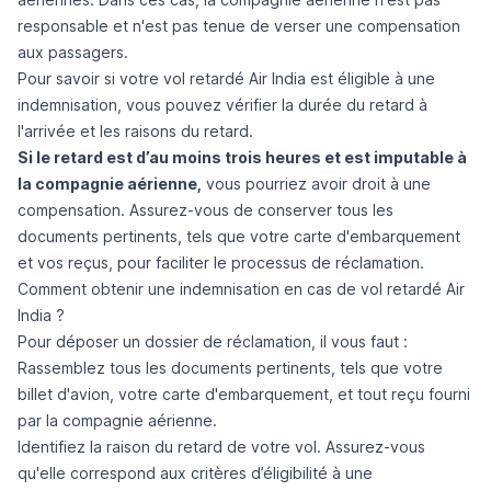
responsable et n'est pas tenue de verser une compensation
aux passagers.
Pour savoir si votre vol retardé Air India est éligible à une
indemnisation, vous pouvez vérifier la durée du retard à
l'arrivée et les raisons du retard.
Si le retard est d’au moins trois heures et est imputable à
la compagnie aérienne,
vous pourriez avoir droit à une
compensation. Assurez-vous de conserver tous les
documents pertinents, tels que votre carte d'embarquement
et vos reçus, pour faciliter le processus de réclamation.
Comment obtenir une indemnisation en cas de vol retardé Air
India ?
Pour déposer un dossier de réclamation, il vous faut :
Rassemblez tous les documents pertinents, tels que votre
billet d'avion, votre carte d'embarquement, et tout reçu fourni
par la compagnie aérienne.
Identifiez la raison du retard de votre vol. Assurez-vous
qu'elle correspond aux critères d’éligibilité à une