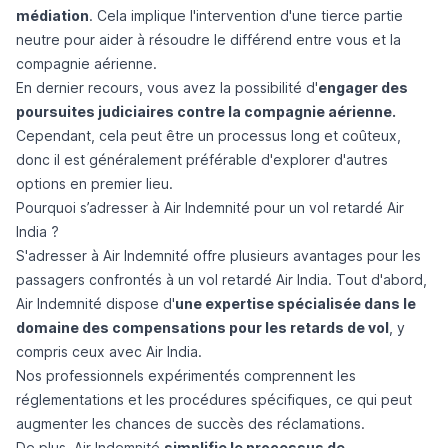
médiation
. Cela implique l'intervention d'une tierce partie
neutre pour aider à résoudre le différend entre vous et la
compagnie aérienne.
En dernier recours, vous avez la possibilité d'
engager des
poursuites judiciaires contre la compagnie aérienne.
Cependant, cela peut être un processus long et coûteux,
donc il est généralement préférable d'explorer d'autres
options en premier lieu.
Pourquoi s’adresser à Air Indemnité pour un vol retardé Air
India ?
S'adresser à Air Indemnité offre plusieurs avantages pour les
passagers confrontés à un vol retardé Air India. Tout d'abord,
Air Indemnité dispose d'
une expertise spécialisée dans le
domaine des compensations pour les retards de vol
, y
compris ceux avec Air India.
Nos professionnels expérimentés comprennent les
réglementations et les procédures spécifiques, ce qui peut
augmenter les chances de succès des réclamations.
De plus, Air Indemnité
simplifie le processus de