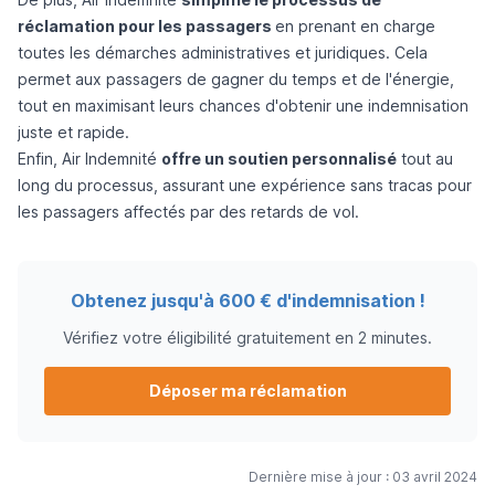
réclamation pour les passagers
en prenant en charge
toutes les démarches administratives et juridiques. Cela
permet aux passagers de gagner du temps et de l'énergie,
tout en maximisant leurs chances d'obtenir une indemnisation
juste et rapide.
Enfin, Air Indemnité
offre un soutien personnalisé
tout au
long du processus, assurant une expérience sans tracas pour
les passagers affectés par des retards de vol.
Obtenez jusqu'à 600 € d'indemnisation !
Vérifiez votre éligibilité gratuitement en 2 minutes.
Déposer ma réclamation
Dernière mise à jour : 03 avril 2024