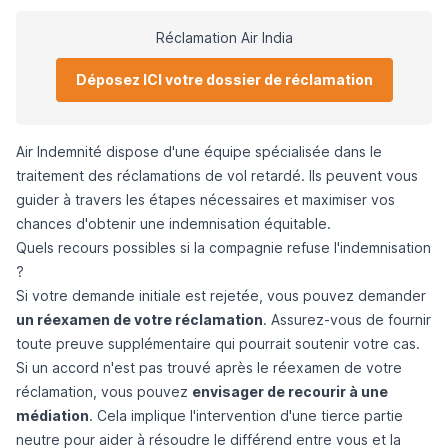
Réclamation Air India
Déposez ICI votre dossier de réclamation
Air Indemnité dispose d'une équipe spécialisée dans le
traitement des réclamations de vol retardé. Ils peuvent vous
guider à travers les étapes nécessaires et maximiser vos
chances d'obtenir une indemnisation équitable.
Quels recours possibles si la compagnie refuse l'indemnisation
?
Si votre demande initiale est rejetée, vous pouvez demander
un réexamen de votre réclamation
. Assurez-vous de fournir
toute preuve supplémentaire qui pourrait soutenir votre cas.
Si un accord n'est pas trouvé après le réexamen de votre
réclamation, vous pouvez
envisager de recourir à une
médiation
. Cela implique l'intervention d'une tierce partie
neutre pour aider à résoudre le différend entre vous et la