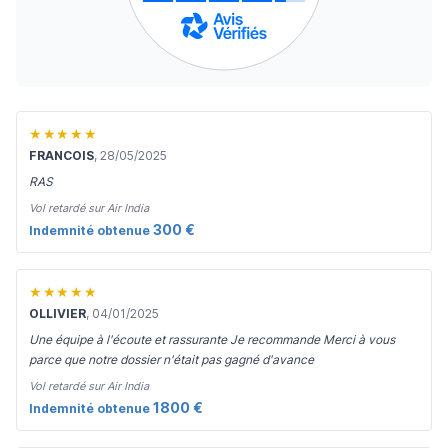
★★★★★
FRANCOIS
, 28/05/2025
RAS
Vol retardé sur Air India
300 €
Indemnité obtenue
★★★★★
OLLIVIER
, 04/01/2025
Une équipe à l'écoute et rassurante Je recommande Merci à vous
parce que notre dossier n'était pas gagné d'avance
Vol retardé sur Air India
1800 €
Indemnité obtenue