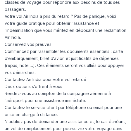
classes de voyage pour répondre aux besoins de tous ses
passagers.
Votre vol Air India a pris du retard ? Pas de panique, voici
votre guide pratique pour obtenir l'assistance et
l'indemnisation que vous méritez en déposant
une réclamation
Air India
.
Conservez vos preuves
Commencez par rassembler les documents essentiels : carte
d'embarquement, billet d'avion et justificatifs de dépenses
(repas, hôtel...). Ces éléments seront vos alliés pour appuyer
vos démarches.
Contactez Air India pour votre vol retardé
Deux options s'offrent à vous :
Rendez-vous au comptoir de la compagnie aérienne à
l'aéroport pour une assistance immédiate.
Contactez le service client par téléphone ou email pour une
prise en charge à distance.
N'oubliez pas de demander une assistance et, le cas échéant,
un vol de remplacement pour poursuivre votre voyage dans