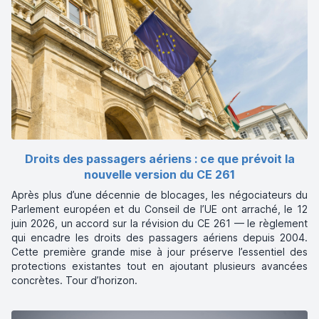
Droits des passagers aériens : ce que prévoit la
nouvelle version du CE 261
Après plus d’une décennie de blocages, les négociateurs du
Parlement européen et du Conseil de l’UE ont arraché, le 12
juin 2026, un accord sur la révision du CE 261 — le règlement
qui encadre les droits des passagers aériens depuis 2004.
Cette première grande mise à jour préserve l’essentiel des
protections existantes tout en ajoutant plusieurs avancées
concrètes. Tour d’horizon.