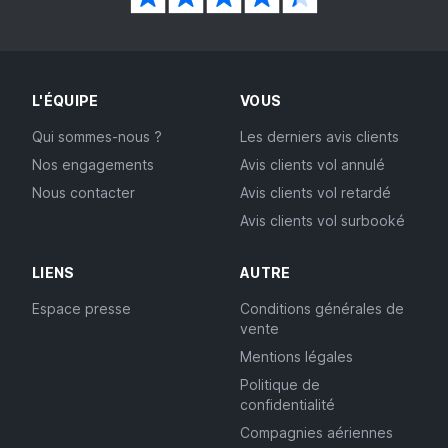
L'ÉQUIPE
VOUS
Qui sommes-nous ?
Les derniers avis clients
Nos engagements
Avis clients vol annulé
Nous contacter
Avis clients vol retardé
Avis clients vol surbooké
LIENS
AUTRE
Espace presse
Conditions générales de
vente
Mentions légales
Politique de
confidentialité
Compagnies aériennes