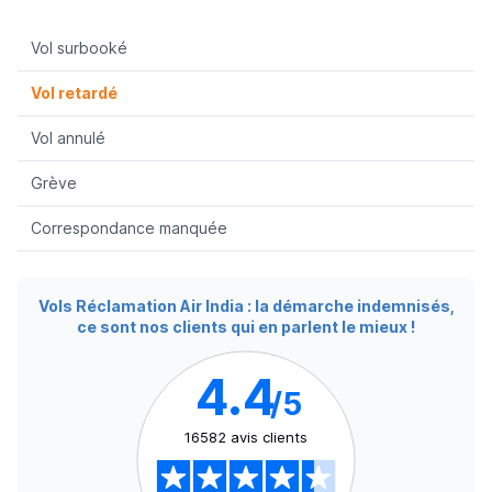
Vol surbooké
Vol retardé
Vol annulé
Grève
Correspondance manquée
Vols Réclamation Air India : la démarche indemnisés,
ce sont nos clients qui en parlent le mieux !
4.4
/5
16582 avis clients