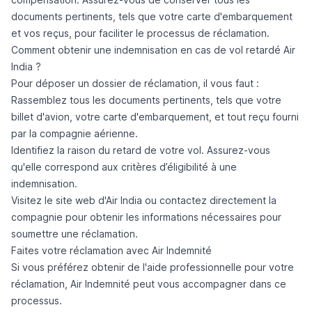
documents pertinents, tels que votre carte d'embarquement
et vos reçus, pour faciliter le processus de réclamation.
Comment obtenir une indemnisation en cas de vol retardé Air
India ?
Pour déposer un dossier de réclamation, il vous faut :
Rassemblez tous les documents pertinents, tels que votre
billet d'avion, votre carte d'embarquement, et tout reçu fourni
par la compagnie aérienne.
Identifiez la raison du retard de votre vol. Assurez-vous
qu'elle correspond aux critères d’éligibilité à une
indemnisation.
Visitez le site web d'Air India ou contactez directement la
compagnie pour obtenir les informations nécessaires pour
soumettre une réclamation.
Faites votre réclamation avec Air Indemnité
Si vous préférez obtenir de l'aide professionnelle pour votre
réclamation, Air Indemnité peut vous accompagner dans ce
processus.