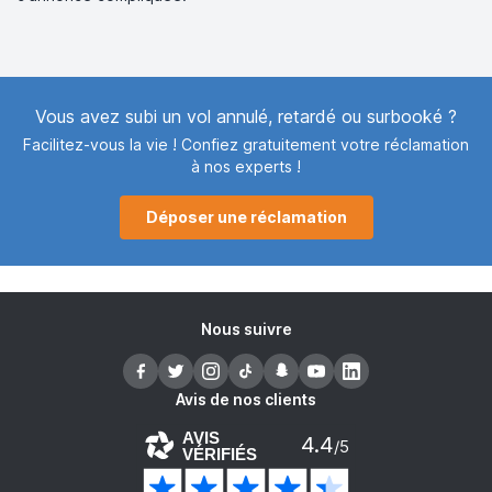
Vous avez subi un vol annulé, retardé ou surbooké ?
Facilitez-vous la vie ! Confiez gratuitement votre réclamation
à nos experts !
Déposer une réclamation
Nous suivre
Avis de nos clients
AVIS
4.4
/5
VÉRIFIÉS