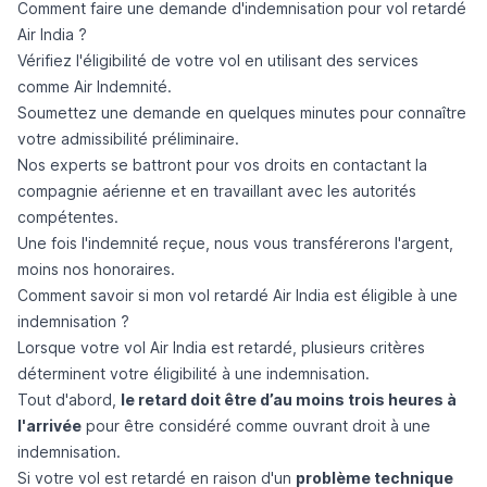
Comment faire une demande d'indemnisation pour vol retardé
Air India ?
Vérifiez l'éligibilité de votre vol en utilisant des services
comme
Air Indemnité
.
Soumettez une demande en quelques minutes pour connaître
votre admissibilité préliminaire.
Nos experts se battront pour vos droits en contactant la
compagnie aérienne et en travaillant avec les autorités
compétentes.
Une fois l'indemnité reçue, nous vous transférerons l'argent,
moins nos honoraires.
Comment savoir si mon vol retardé Air India est éligible à une
indemnisation ?
Lorsque votre vol Air India est retardé, plusieurs critères
déterminent votre éligibilité à une indemnisation.
Tout d'abord,
le retard doit être d’au moins trois heures à
l'arrivée
pour être considéré comme ouvrant droit à une
indemnisation.
Si votre vol est retardé en raison d'un
problème technique