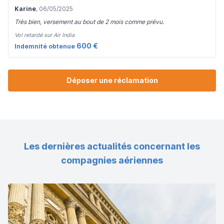
Karine
, 06/05/2025
Très bien, versement au bout de 2 mois comme prévu.
Vol retardé sur Air India
600 €
Indemnité obtenue
Déposer une réclamation
Les dernières actualités concernant les
compagnies aériennes