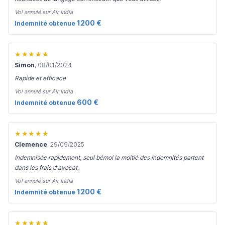
Vol annulé sur Air India
1200 €
Indemnité obtenue
★★★★★
Simon
, 08/01/2024
Rapide et efficace
Vol annulé sur Air India
600 €
Indemnité obtenue
★★★★★
Clemence
, 29/09/2025
Indemnisée rapidement, seul bémol la moitié des indemnités partent
dans les frais d'avocat.
Vol annulé sur Air India
1200 €
Indemnité obtenue
★★★★★