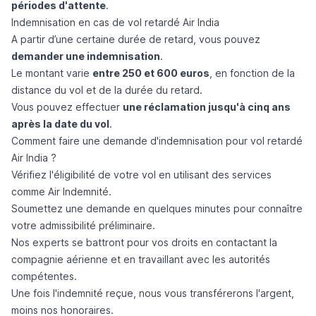
périodes d'attente
.
Indemnisation en cas de vol retardé Air India
A partir d’une certaine durée de retard, vous pouvez
demander une indemnisation
.
Le montant varie
entre 250 et 600 euros
, en fonction de la
distance du vol et de la durée du retard.
Vous pouvez effectuer
une réclamation jusqu'à cinq ans
après la date du vol
.
Comment faire une demande d'indemnisation pour vol retardé
Air India ?
Vérifiez l'éligibilité de votre vol en utilisant des services
comme
Air Indemnité
.
Soumettez une demande en quelques minutes pour connaître
votre admissibilité préliminaire.
Nos experts se battront pour vos droits en contactant la
compagnie aérienne et en travaillant avec les autorités
compétentes.
Une fois l'indemnité reçue, nous vous transférerons l'argent,
moins nos honoraires.