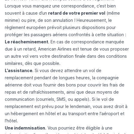
Lorsque vous manquez une correspondance, c’est bien
souvent à cause d’un
retard de votre premier vol
(même
minime) ou pire, de son annulation ! Heureusement, le
règlement européen prévoit plusieurs dispositions pour
protéger les passagers aériens confrontés à cette situation :
Le réacheminement
. En cas de
correspondance manquée
due à un retard, American Airlines est tenue de vous proposer
un autre vol vers votre destination finale dans des conditions
similaires, dès que possible.
L’assistance
. Si vous devez attendre un vol de
remplacement pendant de longues heures, la compagnie
aérienne doit vous fournir des bons pour couvrir les frais de
repas et de rafraîchissements, ainsi que deux moyens de
communication (courriels, SMS, ou appels). Si le vol de
remplacement est prévu pour le lendemain, vous avez droit à
un hébergement en hôtel et au transport entre l'aéroport et
l'hôtel.
Une indemnisation
. Vous pourriez être éligible à une