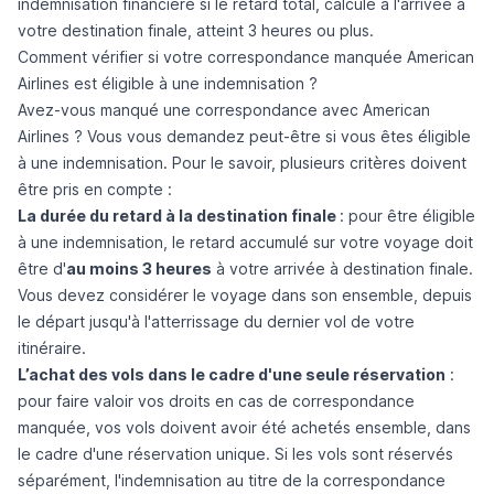
indemnisation financière si le retard total, calculé à l'arrivée à
votre destination finale, atteint 3 heures ou plus.
Comment vérifier si votre correspondance manquée American
Airlines est éligible à une indemnisation ?
Avez-vous manqué une correspondance avec American
Airlines ? Vous vous demandez peut-être si vous êtes éligible
à une indemnisation. Pour le savoir, plusieurs critères doivent
être pris en compte :
La durée du retard à la destination finale
: pour être éligible
à une indemnisation, le retard accumulé sur votre voyage doit
être d'
au moins 3 heures
à votre arrivée à destination finale.
Vous devez considérer le voyage dans son ensemble, depuis
le départ jusqu'à l'atterrissage du dernier vol de votre
itinéraire.
L’achat des vols dans le cadre d'une seule réservation
:
pour faire valoir vos droits en cas de correspondance
manquée, vos vols doivent avoir été achetés ensemble, dans
le cadre d'une réservation unique. Si les vols sont réservés
séparément, l'indemnisation au titre de la correspondance