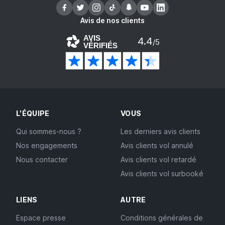
Avis de nos clients
AVIS
4.4
/5
VÉRIFIÉS
L'ÉQUIPE
VOUS
Qui sommes-nous ?
Les derniers avis clients
Nos engagements
Avis clients vol annulé
Nous contacter
Avis clients vol retardé
Avis clients vol surbooké
LIENS
AUTRE
Espace presse
Conditions générales de