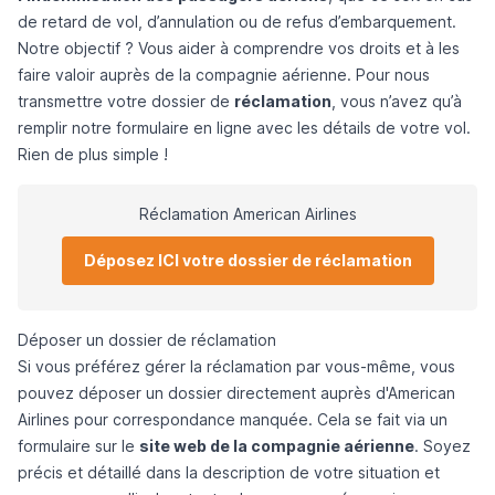
de retard de vol, d’annulation ou de refus d’embarquement.
Notre objectif ? Vous aider à comprendre vos droits et à les
faire valoir auprès de la compagnie aérienne. Pour nous
transmettre votre dossier de
réclamation
, vous n’avez qu’à
remplir notre formulaire en ligne avec les détails de votre vol.
Rien de plus simple !
Réclamation American Airlines
Déposez ICI votre dossier de réclamation
Déposer un dossier de réclamation
Si vous préférez gérer la réclamation par vous-même, vous
pouvez déposer un dossier directement auprès d'American
Airlines pour correspondance manquée. Cela se fait via un
formulaire sur le
site web de la compagnie aérienne
. Soyez
précis et détaillé dans la description de votre situation et