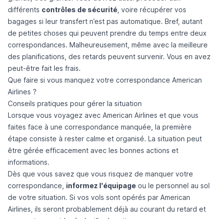
différents
contrôles de sécurité
, voire récupérer vos
bagages si leur transfert n’est pas automatique. Bref, autant
de petites choses qui peuvent prendre du temps entre deux
correspondances. Malheureusement, même avec la meilleure
des planifications, des retards peuvent survenir. Vous en avez
peut-être fait les frais.
Que faire si vous manquez votre correspondance American
Airlines ?
Conseils pratiques pour gérer la situation
Lorsque vous voyagez avec American Airlines et que vous
faites face à une correspondance manquée, la première
étape consiste à rester calme et organisé. La situation peut
être gérée efficacement avec les bonnes actions et
informations.
Dès que vous savez que vous risquez de manquer votre
correspondance,
informez l'équipage
ou le personnel au sol
de votre situation. Si vos vols sont opérés par American
Airlines, ils seront probablement déjà au courant du retard et