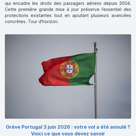
qui encadre les droits des passagers aériens depuis 2004.
Cette première grande mise à jour préserve l’essentiel des
protections existantes tout en ajoutant plusieurs avancées
concrètes. Tour d’horizon.
Grève Portugal 3 juin 2026 : votre vol a été annulé ?
Voici ce que vous devez savoir