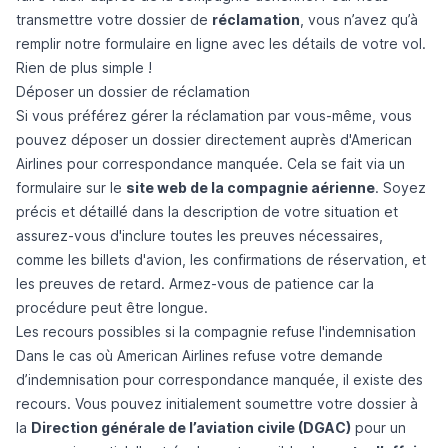
transmettre votre dossier de
réclamation
, vous n’avez qu’à
remplir notre formulaire en ligne avec les détails de votre vol.
Rien de plus simple !
Déposer un dossier de réclamation
Si vous préférez gérer la réclamation par vous-même, vous
pouvez déposer un dossier directement auprès d'American
Airlines pour correspondance manquée. Cela se fait via un
formulaire sur le
site web de la compagnie aérienne
. Soyez
précis et détaillé dans la description de votre situation et
assurez-vous d'inclure toutes les preuves nécessaires,
comme les billets d'avion, les confirmations de réservation, et
les preuves de retard. Armez-vous de patience car la
procédure peut être longue.
Les recours possibles si la compagnie refuse l'indemnisation
Dans le cas où American Airlines refuse votre demande
d’indemnisation pour correspondance manquée, il existe des
recours. Vous pouvez initialement soumettre votre dossier à
la
Direction générale de l’aviation civile (DGAC)
pour un