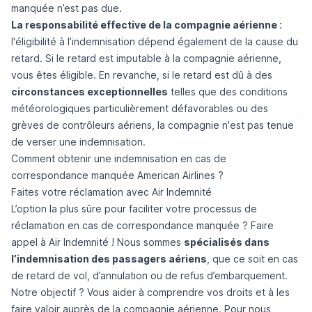
manquée n’est pas due.
La responsabilité effective de la compagnie aérienne
:
l'éligibilité à l’indemnisation dépend également de la cause du
retard. Si le retard est imputable à la compagnie aérienne,
vous êtes éligible. En revanche, si le retard est dû à des
circonstances exceptionnelles
telles que des conditions
météorologiques particulièrement défavorables ou des
grèves de contrôleurs aériens, la compagnie n'est pas tenue
de verser une indemnisation.
Comment obtenir une indemnisation en cas de
correspondance manquée American Airlines ?
Faites votre réclamation avec Air Indemnité
L’option la plus sûre pour faciliter votre processus de
réclamation en cas de correspondance manquée ? Faire
appel à Air Indemnité ! Nous sommes
spécialisés dans
l’indemnisation des passagers aériens
, que ce soit en cas
de retard de vol, d’annulation ou de refus d’embarquement.
Notre objectif ? Vous aider à comprendre vos droits et à les
faire valoir auprès de la compagnie aérienne. Pour nous