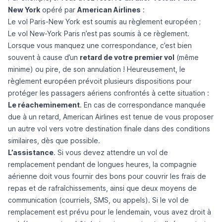
New York
opéré par
American Airlines
:
Le vol Paris-New York est soumis au règlement européen ;
Le vol New-York Paris n’est pas soumis à ce règlement.
Lorsque vous manquez une correspondance, c’est bien
souvent à cause d’un
retard de votre premier vol
(même
minime) ou pire, de son annulation ! Heureusement, le
règlement européen prévoit plusieurs dispositions pour
protéger les passagers aériens confrontés à cette situation :
Le réacheminement
. En cas de
correspondance manquée
due à un retard, American Airlines est tenue de vous proposer
un autre vol vers votre destination finale dans des conditions
similaires, dès que possible.
L’assistance
. Si vous devez attendre un vol de
remplacement pendant de longues heures, la compagnie
aérienne doit vous fournir des bons pour couvrir les frais de
repas et de rafraîchissements, ainsi que deux moyens de
communication (courriels, SMS, ou appels). Si le vol de
remplacement est prévu pour le lendemain, vous avez droit à