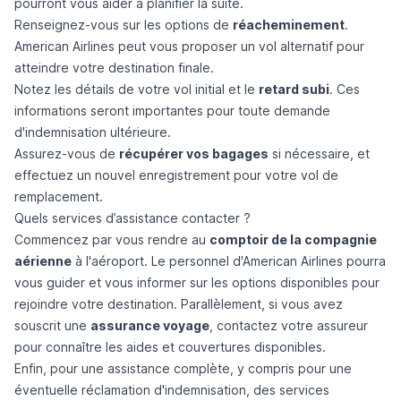
pourront vous aider à planifier la suite.
Renseignez-vous sur les options de
réacheminement
.
American Airlines peut vous proposer un vol alternatif pour
atteindre votre destination finale.
Notez les détails de votre vol initial et le
retard subi
. Ces
informations seront importantes pour toute demande
d'indemnisation ultérieure.
Assurez-vous de
récupérer vos bagages
si nécessaire, et
effectuez un nouvel enregistrement pour votre vol de
remplacement.
Quels services d’assistance contacter ?
Commencez par vous rendre au
comptoir de la compagnie
aérienne
à l'aéroport. Le personnel d'American Airlines pourra
vous guider et vous informer sur les options disponibles pour
rejoindre votre destination. Parallèlement, si vous avez
souscrit une
assurance voyage
, contactez votre assureur
pour connaître les aides et couvertures disponibles.
Enfin, pour une assistance complète, y compris pour une
éventuelle réclamation d'indemnisation, des services