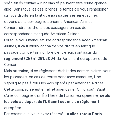
spécialisés comme Air Indemnité peuvent être d'une grande
aide. Dans tous les cas, prenez le temps de vous renseigner
sur vos
droits en tant que passager aérien
et sur les
devoirs de la compagnie aérienne
American Airlines
.
Comprendre les droits des passagers en cas de
correspondance manquée American Airlines
Lorsque vous manquez une correspondance avec American
Airlines, il vaut mieux connaître vos droits en tant que
passager. Un certain nombre d’entre eux sont issus du
règlement (CE) n° 261/2004
du Parlement européen et du
Conseil.
Mais attention, si ce règlement établit des normes claires pour
les passagers en cas de correspondance manquée, il ne
s’applique pas à tous les vols opérés par American Airlines.
Cette compagnie est en effet américaine. Or, lorsqu’il s’agit
d’une compagnie d’un État tiers de l’Union européenne,
seuls
les vols au départ de l'UE sont soumis au règlement
européen.
Par exemple, si vous avez réservé
un aller-retour Paris-