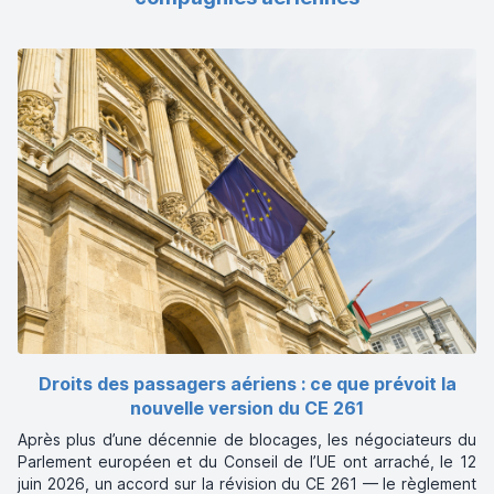
Droits des passagers aériens : ce que prévoit la
nouvelle version du CE 261
Après plus d’une décennie de blocages, les négociateurs du
Parlement européen et du Conseil de l’UE ont arraché, le 12
juin 2026, un accord sur la révision du CE 261 — le règlement