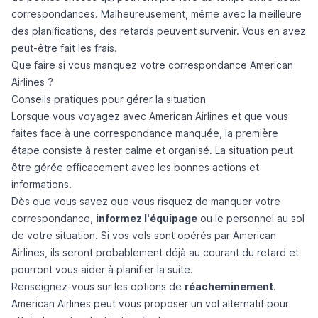
correspondances. Malheureusement, même avec la meilleure
des planifications, des retards peuvent survenir. Vous en avez
peut-être fait les frais.
Que faire si vous manquez votre correspondance American
Airlines ?
Conseils pratiques pour gérer la situation
Lorsque vous voyagez avec American Airlines et que vous
faites face à une correspondance manquée, la première
étape consiste à rester calme et organisé. La situation peut
être gérée efficacement avec les bonnes actions et
informations.
Dès que vous savez que vous risquez de manquer votre
correspondance,
informez l'équipage
ou le personnel au sol
de votre situation. Si vos vols sont opérés par American
Airlines, ils seront probablement déjà au courant du retard et
pourront vous aider à planifier la suite.
Renseignez-vous sur les options de
réacheminement
.
American Airlines peut vous proposer un vol alternatif pour