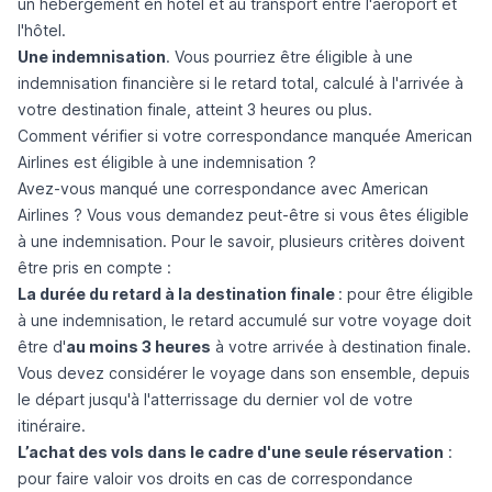
un hébergement en hôtel et au transport entre l'aéroport et
l'hôtel.
Une indemnisation
. Vous pourriez être éligible à une
indemnisation financière si le retard total, calculé à l'arrivée à
votre destination finale, atteint 3 heures ou plus.
Comment vérifier si votre correspondance manquée American
Airlines est éligible à une indemnisation ?
Avez-vous manqué une correspondance avec American
Airlines ? Vous vous demandez peut-être si vous êtes éligible
à une indemnisation. Pour le savoir, plusieurs critères doivent
être pris en compte :
La durée du retard à la destination finale
: pour être éligible
à une indemnisation, le retard accumulé sur votre voyage doit
être d'
au moins 3 heures
à votre arrivée à destination finale.
Vous devez considérer le voyage dans son ensemble, depuis
le départ jusqu'à l'atterrissage du dernier vol de votre
itinéraire.
L’achat des vols dans le cadre d'une seule réservation
:
pour faire valoir vos droits en cas de correspondance