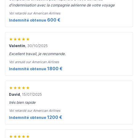
d'indemnisation avec la compagnie aérienne de votre voyage
Vol retardé sur American Airlines
600 €
Indemnité obtenue
★★★★★
Valentin
, 30/10/2025
Excellent travail, je recommande.
Vol annulé sur American Airlines
1800 €
Indemnité obtenue
★★★★★
David
, 15/07/2025
trés bien rapide
Vol retardé sur American Airlines
1200 €
Indemnité obtenue
★★★★★