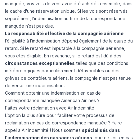
manquée, vos vols doivent avoir été achetés ensemble, dans
le cadre d'une réservation unique. Si les vols sont réservés
séparément, l'indemnisation au titre de la correspondance
manquée n’est pas due.
La responsabilité effective de la compagnie aérienne
:
l'éligibilité à l’indemnisation dépend également de la cause du
retard. Si le retard est imputable à la compagnie aérienne,
vous êtes éligible. En revanche, si le retard est dû à des
circonstances exceptionnelles
telles que des conditions
météorologiques particulièrement défavorables ou des
grèves de contrôleurs aériens, la compagnie n'est pas tenue
de verser une indemnisation.
Comment obtenir une indemnisation en cas de
correspondance manquée American Airlines ?
Faites votre réclamation avec Air Indemnité
L’option la plus sûre pour faciliter votre processus de
réclamation en cas de correspondance manquée ? Faire
appel à Air Indemnité ! Nous sommes
spécialisés dans
l’indemnisation des passagers aériens
, que ce soit en cas