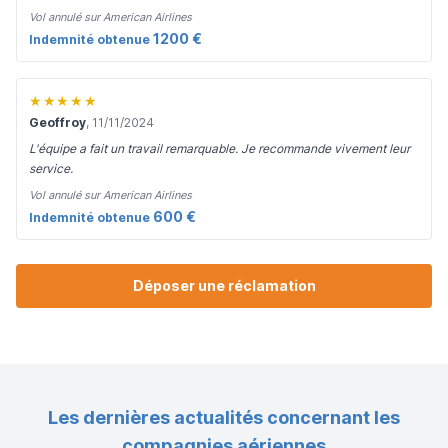
Vol annulé sur American Airlines
1200 €
Indemnité obtenue
★★★★★
Geoffroy
, 11/11/2024
L'équipe a fait un travail remarquable. Je recommande vivement leur
service.
Vol annulé sur American Airlines
600 €
Indemnité obtenue
Déposer une réclamation
Les dernières actualités concernant les
compagnies aériennes