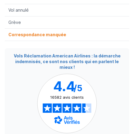
Vol annulé
Grève
Correspondance manquée
Vols Réclamation American Airlines : la démarche
indemnisés, ce sont nos clients qui en parlent le
mieux !
4.4
/5
16582 avis clients