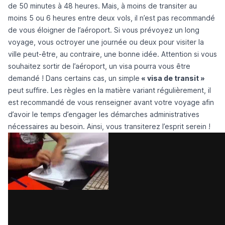
de 50 minutes à 48 heures. Mais, à moins de transiter au
moins 5 ou 6 heures entre deux vols, il n’est pas recommandé
de vous éloigner de l’aéroport. Si vous prévoyez un long
voyage, vous octroyer une journée ou deux pour visiter la
ville peut-être, au contraire, une bonne idée. Attention si vous
souhaitez sortir de l’aéroport, un visa pourra vous être
demandé ! Dans certains cas, un simple
« visa de transit »
peut suffire. Les règles en la matière variant régulièrement, il
est recommandé de vous renseigner avant votre voyage afin
d’avoir le temps d’engager les démarches administratives
nécessaires au besoin. Ainsi, vous transiterez l’esprit serein !