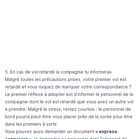
5. En cas de vol retardé la compagnie tu informeras
Malgré toutes les précautions prises, votre premier vol est
retardé et vous risquez de manquer votre correspondance ?
Le premier réflexe à adopter est d’informer le personnel de la
compagnie dont le vol est retardé que vous avez un autre vol
à prendre. Malgré le stress, restez courtois : le personnel de
bord pourra peut-être vous placer près de la sortie pour être
dans les premiers à sortir.
Vous pouvez aussi demander un document
« express
connexion »
et demander au personnel dans l’aéroport de