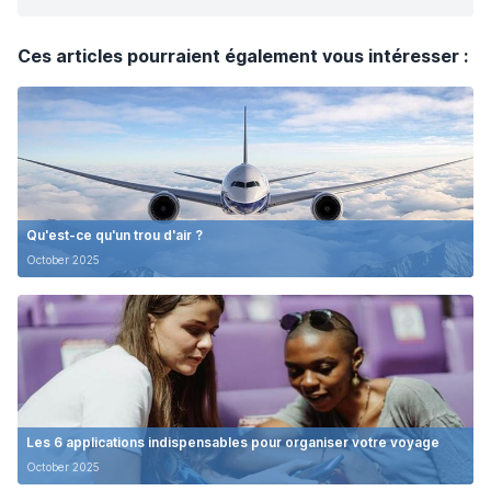
Ces articles pourraient également vous intéresser :
Qu'est-ce qu'un trou d'air ?
October 2025
Les 6 applications indispensables pour organiser votre voyage
October 2025