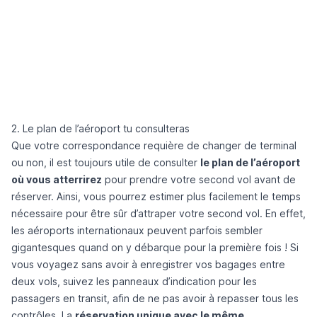
2. Le plan de l’aéroport tu consulteras
Que votre correspondance requière de changer de terminal
ou non, il est toujours utile de consulter
le plan de l’aéroport
où vous atterrirez
pour prendre votre second vol avant de
réserver. Ainsi, vous pourrez estimer plus facilement le temps
nécessaire pour être sûr d’attraper votre second vol. En effet,
les aéroports internationaux peuvent parfois sembler
gigantesques quand on y débarque pour la première fois ! Si
vous voyagez sans avoir à enregistrer vos bagages entre
deux vols, suivez les panneaux d’indication pour les
passagers en transit, afin de ne pas avoir à repasser tous les
contrôles. La
réservation unique avec le même