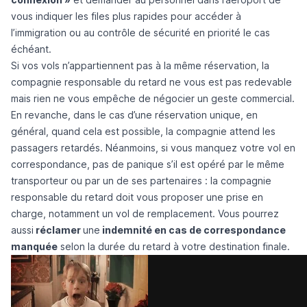
vous indiquer les files plus rapides pour accéder à
l’immigration ou au contrôle de sécurité en priorité le cas
échéant.
Si vos vols n’appartiennent pas à la même réservation, la
compagnie responsable du retard ne vous est pas redevable
mais rien ne vous empêche de négocier un geste commercial.
En revanche, dans le cas d’une réservation unique, en
général, quand cela est possible, la compagnie attend les
passagers retardés. Néanmoins,
si vous manquez votre vol en
correspondance
, pas de panique s’il est opéré par le même
transporteur ou par un de ses partenaires : la compagnie
responsable du retard doit vous proposer une prise en
charge, notamment un vol de remplacement. Vous pourrez
aussi
réclamer
une
indemnité en cas de correspondance
manquée
selon la durée du retard à votre destination finale.