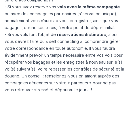
- Si vous avez réservé vos
vols avec la même compagnie
ou avec des compagnies partenaires (réservation unique),
normalement vous n’aurez à vous enregistrer, ainsi que vos
bagages, qu’une seule fois, à votre point de départ initial.
- Si vos vols font l’objet de
réservations distinctes
, alors
vous devrez faire du « self connecting », comprendre gérer
votre correspondance en toute autonomie. Il vous faudra
évidemment prévoir un temps nécessaire entre vos vols pour
récupérer vos bagages et les enregistrer à nouveau sur le(s)
vol(s) suivant(s), voire repasser les contrôles de sécurité et la
douane. Un conseil : renseignez-vous en amont auprès des
compagnies aériennes sur votre « parcours » pour ne pas
vous retrouver stressé et dépourvu le jour J !