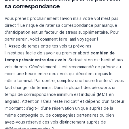
sa correspondance
Vous prenez prochainement l'avion mais votre vol n'est pas
direct ? Le risque de rater sa correspondance par manque
d'anticipation est un facteur de stress supplémentaire. Pour
partir serein, voici comment faire, ami voyageur !
1. Assez de temps entre tes vols tu prévoiras
Il n’est pas facile de savoir au premier abord
combien de
temps prévoir entre deux vols
. Surtout si on est habitué aux
vols directs. Généralement, il est recommandé de prévoir au
moins une heure entre deux vols qui décollent depuis le
même terminal. Par contre, comptez une heure trente s’il vous
faut changer de terminal. Dans la plupart des aéroports un
temps de correspondance minimum est indiqué (
MCT
en
anglais). Attention ! Cela reste indicatif et dépend d’un facteur
important : s’agit-il d’une réservation unique auprès de la
même compagnie ou de compagnies partenaires ou bien
avez-vous réservé ces vols distinctement auprès de
différentes compagnies ?