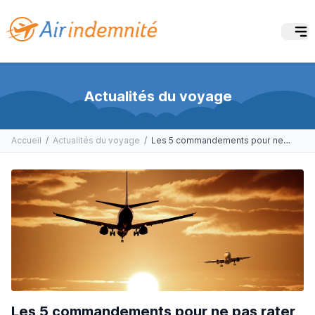
Actualités du voyage
Accueil
/
Actualités du voyage
/
Les 5 commandements pour ne pas rater sa correspondance
Les 5 commandements pour ne pas rater