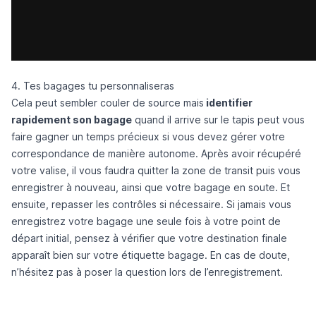
4. Tes bagages tu personnaliseras
Cela peut sembler couler de source mais
identifier
rapidement son bagage
quand il arrive sur le tapis peut vous
faire gagner un temps précieux si vous devez gérer votre
correspondance de manière autonome. Après avoir récupéré
votre valise, il vous faudra quitter la zone de transit puis vous
enregistrer à nouveau, ainsi que votre bagage en soute. Et
ensuite, repasser les contrôles si nécessaire. Si jamais vous
enregistrez votre bagage une seule fois à votre point de
départ initial, pensez à vérifier que votre destination finale
apparaît bien sur votre étiquette bagage. En cas de doute,
n’hésitez pas à poser la question lors de l’enregistrement.