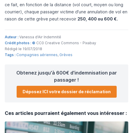
ce fait, en fonction de la distance (vol court, moyen ou long
courrier), chaque passager victime d'une annulation de vol en
raison de cette grève peut recevoir
250, 400 ou 600 €.
Auteur :
Vanessa d'Air Indemnité
Crédit photos : ©
CC0 Creative Commons - Pixabay
Rédigé le 19/07/2018
Tags :
Compagnies aériennes
,
Grèves
Obtenez jusqu'à 600€ d'indemnisation par
passager !
Déposez ICI votre dossier de réclamation
Ces articles pourraient également vous intéresser :