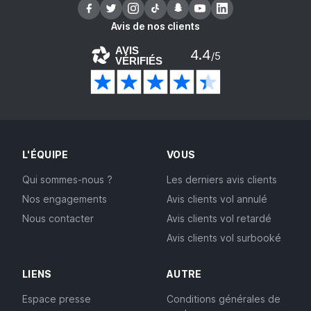
Avis de nos clients
AVIS
4.4
/5
VÉRIFIÉS
L'ÉQUIPE
VOUS
Qui sommes-nous ?
Les derniers avis clients
Nos engagements
Avis clients vol annulé
Nous contacter
Avis clients vol retardé
Avis clients vol surbooké
LIENS
AUTRE
Espace presse
Conditions générales de