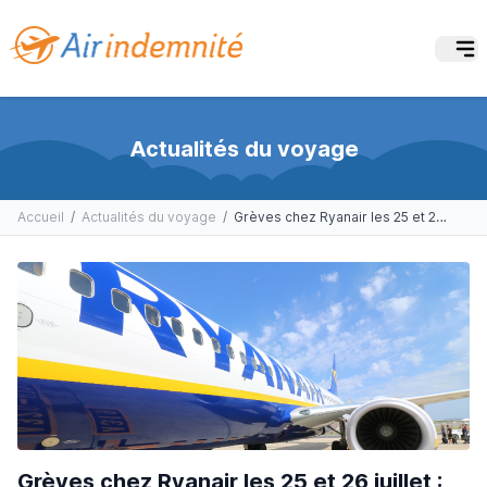
Actualités du voyage
Accueil
/
Actualités du voyage
/
Grèves chez Ryanair les 25 et 26 juillet : 600 vols annulés
Grèves chez Ryanair les 25 et 26 juillet :