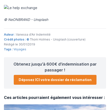
©
NeONBRAND - Unsplash
Auteur :
Vanessa d'Air Indemnité
Crédit photos : ©
Thom Holmes - Unsplash (couverture)
Rédigé le 30/01/2019
Tags :
Voyages
Obtenez jusqu'à 600€ d'indemnisation par
passager !
Déposez ICI votre dossier de réclamation
Ces articles pourraient également vous intéresser :