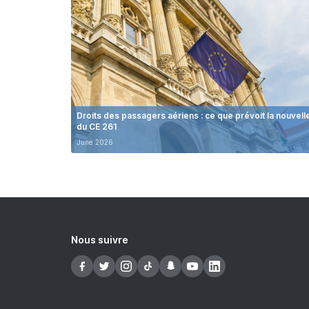
Droits des passagers aériens : ce que prévoit la nouvell
du CE 261
June 2026
Nous suivre