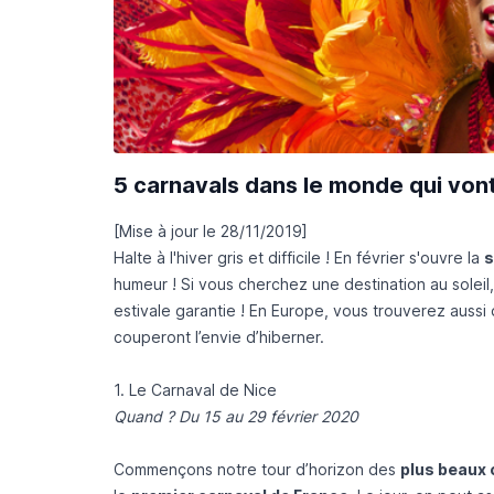
5 carnavals dans le monde qui vont 
[Mise à jour le 28/11/2019]
Halte à l'hiver gris et difficile ! En février s'ouvre la
s
humeur ! Si vous cherchez une destination au soleil
estivale garantie ! En Europe, vous trouverez aussi 
couperont l’envie d’hiberner.
1. Le Carnaval de Nice
Quand ? Du 15 au 29 février 2020
Commençons notre tour d’horizon des
plus beaux 