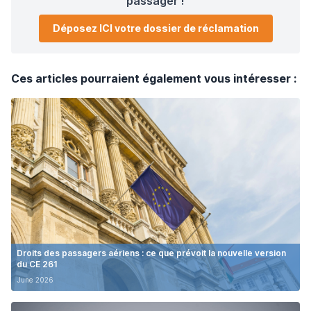
passager !
Déposez ICI votre dossier de réclamation
Ces articles pourraient également vous intéresser :
Droits des passagers aériens : ce que prévoit la nouvelle version
du CE 261
June 2026