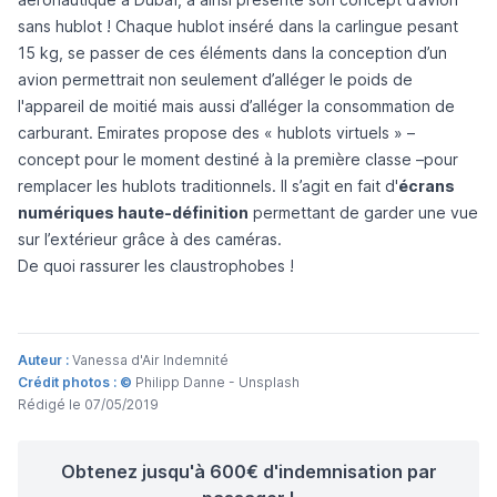
sans hublot ! Chaque hublot inséré dans la carlingue pesant
15 kg, se passer de ces éléments dans la conception d’un
avion permettrait non seulement d’alléger le poids de
l'appareil de moitié mais aussi d’alléger la consommation de
carburant. Emirates propose des « hublots virtuels » –
concept pour le moment destiné à la première classe –pour
remplacer les hublots traditionnels. Il s’agit en fait d'
écrans
numériques haute-définition
permettant de garder une vue
sur l’extérieur grâce à des caméras.
De quoi rassurer les claustrophobes !
Auteur :
Vanessa d'Air Indemnité
Crédit photos : ©
Philipp Danne - Unsplash
Rédigé le 07/05/2019
Obtenez jusqu'à 600€ d'indemnisation par