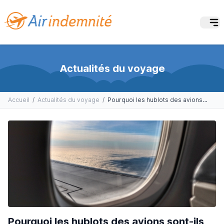
Actualités du voyage
Accueil
/
Actualités du voyage
/
Pourquoi les hublots des avions sont-ils de forme ovale ?
Pourquoi les hublots des avions sont-ils