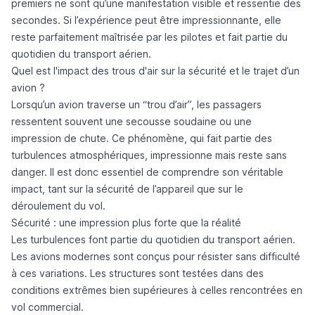
premiers ne sont qu’une manifestation visible et ressentie des
secondes. Si l’expérience peut être impressionnante, elle
reste parfaitement maîtrisée par les pilotes et fait partie du
quotidien du transport aérien.
Quel est l'impact des trous d'air sur la sécurité et le trajet d’un
avion ?
Lorsqu’un avion traverse un “trou d’air”, les passagers
ressentent souvent une secousse soudaine ou une
impression de chute. Ce phénomène, qui fait partie des
turbulences atmosphériques, impressionne mais reste sans
danger. Il est donc essentiel de comprendre son véritable
impact, tant sur la sécurité de l’appareil que sur le
déroulement du vol.
Sécurité : une impression plus forte que la réalité
Les turbulences font partie du quotidien du transport aérien.
Les avions modernes sont conçus pour résister sans difficulté
à ces variations. Les structures sont testées dans des
conditions extrêmes bien supérieures à celles rencontrées en
vol commercial.