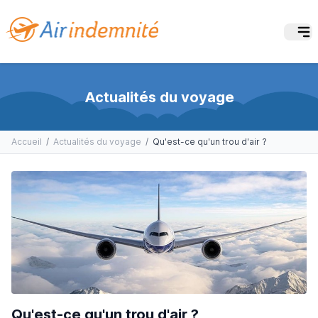
Actualités du voyage
Accueil
/
Actualités du voyage
/
Qu'est-ce qu'un trou d'air ?
Qu'est-ce qu'un trou d'air ?