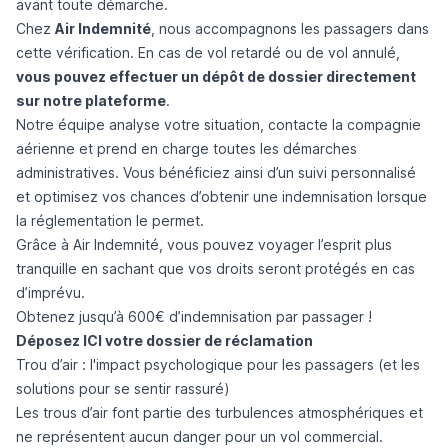
avant toute démarche.
Chez
Air Indemnité
, nous accompagnons les passagers dans
cette vérification. En cas de vol retardé ou de vol annulé,
vous pouvez effectuer un dépôt de dossier directement
sur notre plateforme
.
Notre équipe analyse votre situation, contacte la compagnie
aérienne et prend en charge toutes les démarches
administratives. Vous bénéficiez ainsi d’un suivi personnalisé
et optimisez vos chances d’obtenir une indemnisation lorsque
la réglementation le permet.
Grâce à Air Indemnité, vous pouvez voyager l’esprit plus
tranquille en sachant que vos droits seront protégés en cas
d’imprévu.
Obtenez jusqu’à 600€ d’indemnisation par passager !
Déposez ICI votre dossier de réclamation
Trou d’air : l'impact psychologique pour les passagers (et les
solutions pour se sentir rassuré)
Les trous d’air font partie des turbulences atmosphériques et
ne représentent aucun danger pour un vol commercial.