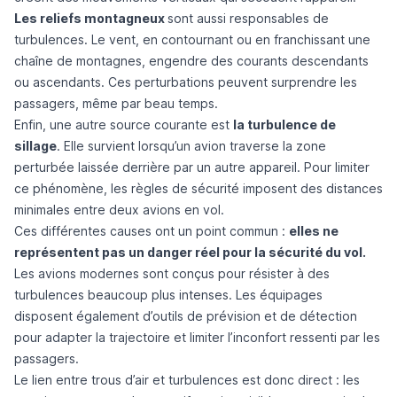
Les reliefs montagneux
sont aussi responsables de
turbulences. Le vent, en contournant ou en franchissant une
chaîne de montagnes, engendre des courants descendants
ou ascendants. Ces perturbations peuvent surprendre les
passagers, même par beau temps.
Enfin, une autre source courante est
la turbulence de
sillage
. Elle survient lorsqu’un avion traverse la zone
perturbée laissée derrière par un autre appareil. Pour limiter
ce phénomène, les règles de sécurité imposent des distances
minimales entre deux avions en vol.
Ces différentes causes ont un point commun :
elles ne
représentent pas un danger réel pour la sécurité du vol.
Les avions modernes sont conçus pour résister à des
turbulences beaucoup plus intenses. Les équipages
disposent également d’outils de prévision et de détection
pour adapter la trajectoire et limiter l’inconfort ressenti par les
passagers.
Le lien entre trous d’air et turbulences est donc direct : les