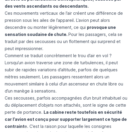
des vents ascendants ou descendants.
Ces mouvements verticaux de l’air créent une différence de
pression sous les ailes de l’appareil. L’avion peut alors
descendre ou monter légèrement, ce qui
provoque une
sensation soudaine de chute.
Pour les passagers, cela se
traduit par des secousses ou un flottement qui surprend et
peut impressionner.
Comment se traduit concrètement le trou d’air en vol ?
Lorsqu’un avion traverse
une zone de turbulences
, il peut
subir de rapides variations d’altitude, parfois de quelques
mètres seulement. Les passagers ressentent alors un
mouvement similaire à celui d’un ascenseur en chute libre ou
d’un manège à sensations.
Ces secousses, parfois accompagnées d’un bruit inhabituel ou
du déplacement d’objets non attachés, sont le signe de cette
perte de portance.
La cabine reste toutefois en sécurité
car l’avion est conçu pour supporter largement ce type de
contraint
e. C’est la raison pour laquelle les consignes