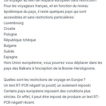
Où voyager au sein de l’espace européen sans restriction?
Pour les voyageurs français, et en fonction du niveau
épidémique du pays, il reste quelques pays qui sont
accessibles et sans restrictions particulières:
Luxembourg
Croatie
Pologne
République tchèque
Bulgarie
Suède
Espagne
Hors Union européenne, vous pourrez vous déplacer dans les
pays des Balkans à l’exception de la Bosnie-Herzégovine.
Quelles sont les restrictions de voyage en Europe ?
Un test RT-PCR négatif (si positif, un isolement imposé)
Certains pays européens imposent des conditions plus
strictes. En effet, il peut être imposé de produire un test RT-
PCR négatif récent.