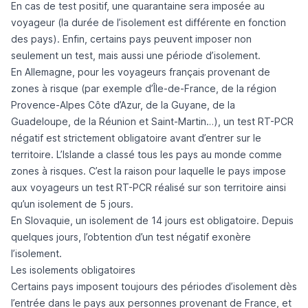
En cas de test positif, une quarantaine sera imposée au
voyageur (la durée de l’isolement est différente en fonction
des pays). Enfin, certains pays peuvent imposer non
seulement un test, mais aussi une période d’isolement.
En Allemagne, pour les voyageurs français provenant de
zones à risque (par exemple d’Île-de-France, de la région
Provence-Alpes Côte d’Azur, de la Guyane, de la
Guadeloupe, de la Réunion et Saint-Martin…), un test RT-PCR
négatif est strictement obligatoire avant d’entrer sur le
territoire. L’Islande a classé tous les pays au monde comme
zones à risques. C’est la raison pour laquelle le pays impose
aux voyageurs un test RT-PCR réalisé sur son territoire ainsi
qu’un isolement de 5 jours.
En Slovaquie, un isolement de 14 jours est obligatoire. Depuis
quelques jours, l’obtention d’un test négatif exonère
l’isolement.
Les isolements obligatoires
Certains pays imposent toujours des périodes d’isolement dès
l’entrée dans le pays aux personnes provenant de France, et