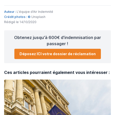
Auteur :
L'équipe d'Air Indemnité
Crédit photos : ©
Unsplash
Rédigé le 14/10/2020
Obtenez jusqu'à 600€ d'indemnisation par
passager !
Déposez ICI votre dossier de réclamation
Ces articles pourraient également vous intéresser :