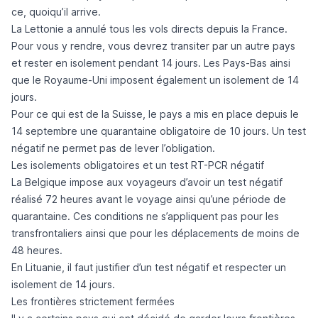
ce, quoiqu’il arrive.
La Lettonie a annulé tous les vols directs depuis la France.
Pour vous y rendre, vous devrez transiter par un autre pays
et rester en isolement pendant 14 jours. Les Pays-Bas ainsi
que le Royaume-Uni imposent également un isolement de 14
jours.
Pour ce qui est de la Suisse, le pays a mis en place depuis le
14 septembre une quarantaine obligatoire de 10 jours. Un test
négatif ne permet pas de lever l’obligation.
Les isolements obligatoires et un test RT-PCR négatif
La Belgique impose aux voyageurs d’avoir un test négatif
réalisé 72 heures avant le voyage ainsi qu’une période de
quarantaine. Ces conditions ne s’appliquent pas pour les
transfrontaliers ainsi que pour les déplacements de moins de
48 heures.
En Lituanie, il faut justifier d’un test négatif et respecter un
isolement de 14 jours.
Les frontières strictement fermées