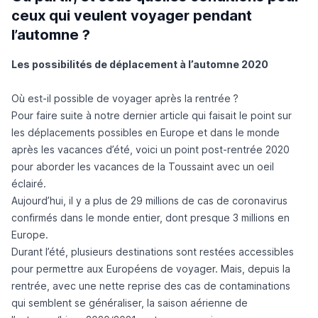
ceux qui veulent voyager pendant
l’automne ?
Les possibilités de déplacement à l’automne 2020
Où est-il possible de voyager après la rentrée ?
Pour faire suite à notre dernier article qui faisait le point sur
les déplacements possibles en Europe et dans le monde
après les vacances d’été, voici un point post-rentrée 2020
pour aborder les vacances de la Toussaint avec un oeil
éclairé.
Aujourd’hui, il y a plus de
29 millions de cas de coronavirus
confirmés
dans le monde entier, dont presque 3 millions en
Europe.
Durant l’été, plusieurs destinations sont restées accessibles
pour permettre aux Européens de voyager. Mais, depuis la
rentrée, avec une nette reprise des cas de contaminations
qui semblent se généraliser, la saison aérienne de