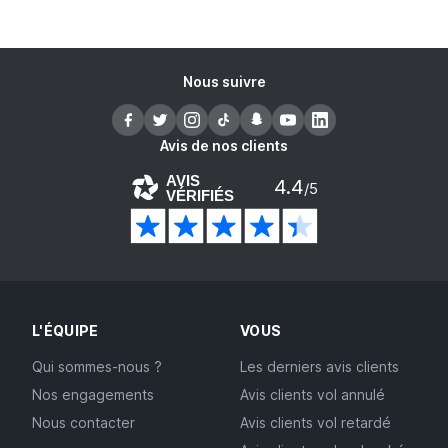
Nous suivre
Avis de nos clients
AVIS
4.4
/5
VÉRIFIÉS
L'ÉQUIPE
VOUS
Qui sommes-nous ?
Les derniers avis clients
Nos engagements
Avis clients vol annulé
Nous contacter
Avis clients vol retardé