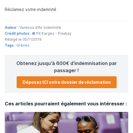
Réclamez votre indemnité
Auteur :
Vanessa d'Air Indemnité
Crédit photos : ©
Pit Karges - Pixabay
Rédigé le 05/11/2019
Tags :
Grèves
Obtenez jusqu'à 600€ d'indemnisation par
passager !
Déposez ICI votre dossier de réclamation
Ces articles pourraient également vous intéresser :