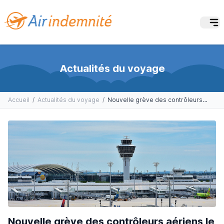
Actualités du voyage
Accueil
/
Actualités du voyage
/
Nouvelle grève des contrôleurs aériens le 22 mai
Nouvelle grève des contrôleurs aériens le