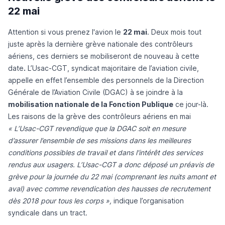
22 mai
Attention si vous prenez l'avion le
22 mai
. Deux mois tout
juste après la
dernière grève nationale des contrôleurs
aériens
, ces derniers se mobiliseront de nouveau à cette
date
.
L’Usac-CGT, syndicat majoritaire de l’aviation civile,
appelle en effet l’ensemble des personnels de la Direction
Générale de l’Aviation Civile (DGAC) à se joindre à la
mobilisation nationale de la Fonction Publique
ce jour-là.
Les raisons de la grève des contrôleurs aériens en mai
« L’Usac-CGT revendique que la DGAC soit en mesure
d’assurer l’ensemble de ses missions dans les meilleures
conditions possibles de travail et dans l'intérêt des services
rendus aux usagers. L’Usac-CGT a donc déposé un préavis de
grève pour la journée du 22 mai (comprenant les nuits amont et
aval) avec comme revendication des hausses de recrutement
dès 2018 pour tous les corps »,
indique l’organisation
syndicale dans un tract.