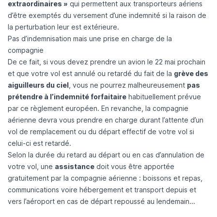
extraordinaires »
qui permettent aux transporteurs aériens
d’être exemptés du versement d’une indemnité si la raison de
la perturbation leur est extérieure.
Pas d’indemnisation mais une prise en charge de la
compagnie
De ce fait, si vous devez prendre un avion le 22 mai prochain
et que votre vol est annulé ou retardé du fait de la
grève des
aiguilleurs du ciel
, vous ne pourrez malheureusement
pas
prétendre à l’indemnité forfaitaire
habituellement prévue
par ce règlement européen. En revanche, la compagnie
aérienne devra vous prendre en charge durant l’attente d’un
vol de remplacement ou du départ effectif de votre vol si
celui-ci est retardé.
Selon la durée du retard au départ ou en cas d’annulation de
votre vol, une
assistance
doit vous être apportée
gratuitement par la compagnie aérienne : boissons et repas,
communications voire hébergement et transport depuis et
vers l’aéroport en cas de départ repoussé au lendemain...