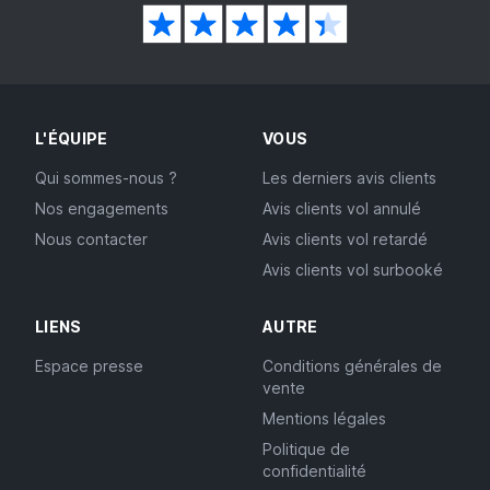
L'ÉQUIPE
VOUS
Qui sommes-nous ?
Les derniers avis clients
Nos engagements
Avis clients vol annulé
Nous contacter
Avis clients vol retardé
Avis clients vol surbooké
LIENS
AUTRE
Espace presse
Conditions générales de
vente
Mentions légales
Politique de
confidentialité