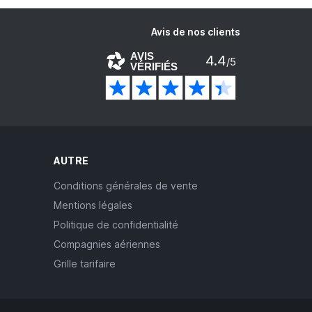
Avis de nos clients
AVIS
4.4
/5
VÉRIFIÉS
AUTRE
Conditions générales de vente
Mentions légales
Politique de confidentialité
Compagnies aériennes
Grille tarifaire