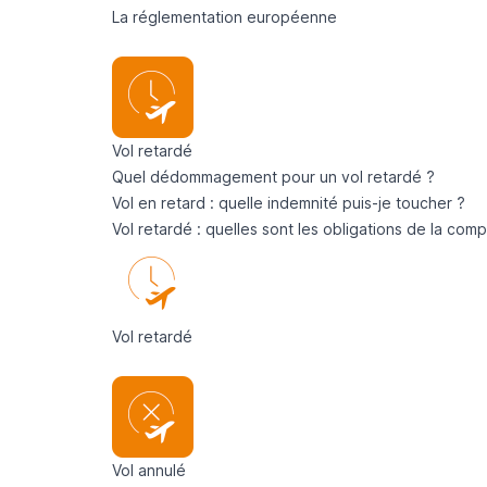
La réglementation européenne
Vol retardé
Quel dédommagement pour un vol retardé ?
Vol en retard : quelle indemnité puis-je toucher ?
Vol retardé : quelles sont les obligations de la com
Vol retardé
Vol annulé