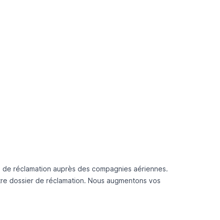
he de réclamation auprès des compagnies aériennes.
otre dossier de réclamation. Nous augmentons vos