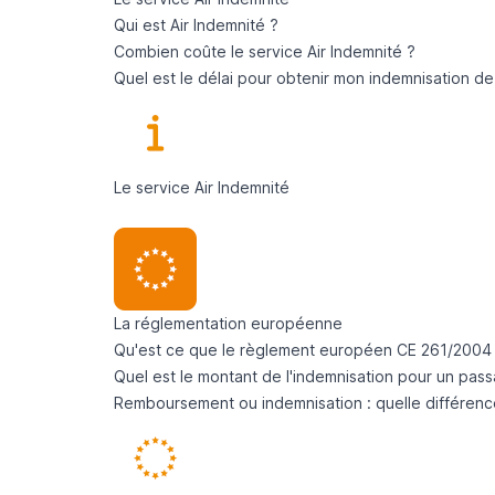
Qui est Air Indemnité ?
Combien coûte le service Air Indemnité ?
Quel est le délai pour obtenir mon indemnisation de
Le service Air Indemnité
La réglementation européenne
Qu'est ce que le règlement européen CE 261/2004
Quel est le montant de l'indemnisation pour un pass
Remboursement ou indemnisation : quelle différenc