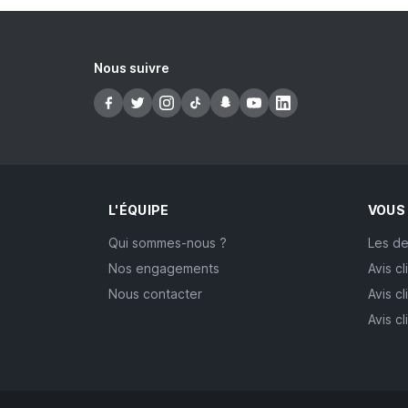
Nous suivre
L'ÉQUIPE
VOUS
Qui sommes-nous ?
Les de
Nos engagements
Avis cl
Nous contacter
Avis cl
Avis c