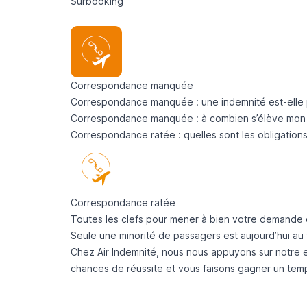
Surbooking
Correspondance manquée
Correspondance manquée : une indemnité est-elle 
Correspondance manquée : à combien s’élève m
Correspondance ratée : quelles sont les obligation
Correspondance ratée
Toutes les clefs pour mener à bien votre demande 
Seule une minorité de passagers est aujourd’hui au
Chez Air Indemnité, nous nous appuyons sur notre 
chances de réussite et vous faisons gagner un tem