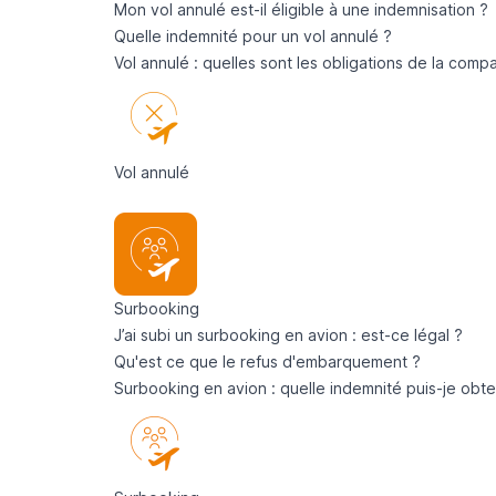
Mon vol annulé est-il éligible à une indemnisation ?
Quelle indemnité pour un vol annulé ?
Vol annulé : quelles sont les obligations de la comp
Vol annulé
Surbooking
J’ai subi un surbooking en avion : est-ce légal ?
Qu'est ce que le refus d'embarquement ?
Surbooking en avion : quelle indemnité puis-je obte