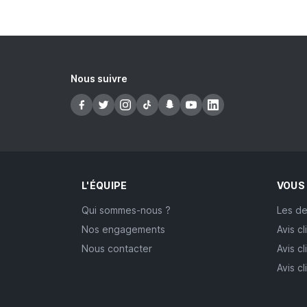
Nous suivre
L'ÉQUIPE
VOUS
Qui sommes-nous ?
Les de
Nos engagements
Avis cl
Nous contacter
Avis cl
Avis c