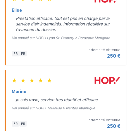
Elise
Prestation efficace, tout est pris en charge par le
service d'air indemnités. Information régulière sur
l'avancée du dossier.
Vol annulé sur HOP! › Lyon St-Exupery > Bordeaux Merignac
Indemnité obtenue
FR
FR
250 €
★
★
★
★
★
Marine
je suis ravie, service très réactif et efficace
Vol annulé sur HOP! › Toulouse > Nantes Atlantique
Indemnité obtenue
FR
FR
250 €