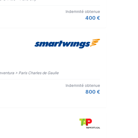
Indemnité obtenue
400 €
eventura > Paris Charles de Gaulle
Indemnité obtenue
800 €