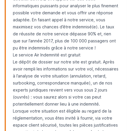
informatiques puissants pour analyser le plus finement
possible votre demande et vous offrir une réponse
adaptée. En faisant appel à notre service, vous
maximisez vos chances d’être indemnisé(e). Le taux
de réussite de notre service dépasse 90% et, rien
que sur l’année 2017, plus de 100 000 passagers ont
pu être indemnisés grâce à notre service !
Le service Air Indemnité est gratuit
Le dépôt de dossier sur notre site est gratuit. Après
avoir rempli les informations sur votre vol, nécessaires
à l’analyse de votre situation (annulation, retard,
surbooking, correspondance manquée), un de nos
experts juridiques revient vers vous sous 2 jours
(ouvrés) : vous saurez alors si votre cas peut
potentiellement donner lieu à une indemnité.
Lorsque votre situation est éligible au regard de la
réglementation, vous êtes invité à fournir, via votre
espace client sécurisé, toutes les pièces justificatives