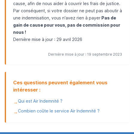
cause, afin de nous aider à couvrir les frais de justice.
Par conséquent, si votre dossier ne peut pas aboutir à
une indemnisation, vous n'avez rien à payer
Pas de
gain de cause pour vous, pas de commission pour
nous !
Dernière mise à jour : 29 avril 2026
Dernière mise à jour : 19 septembre 2023
Ces questions peuvent également vous
intéresser :
Qui est Air Indemnité ?
→
Combien coûte le service Air Indemnité ?
→