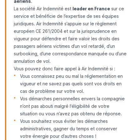
aériens
.
La société Air Indemnité est
leader en France
sur ce
service et bénéficie de l’expertise de ses équipes
juridiques. Air Indemnité s’appuie sur le règlement
européen CE 261/2004 et sur la jurisprudence en
vigueur pour défendre et faire valoir les droits des
passagers aériens victimes d’un vol retardé, d’un
surbooking, d’une correspondance manquée ou d’une
annulation de vol.
Vous pouvez donc faire appel à Air Indemnité si :
Vous connaissez peu ou mal la réglementation en
vigueur et ne savez pas quels sont vos droits en
cas de problème sur votre vol.
Vos démarches personnelles envers la compagnie
n’ont pas abouti malgré l'éligibilité de votre
situation ou vous n’avez pas obtenu de réponse.
Vous souhaitez vous éviter les démarches
administratives, gagner du temps et conserver
votre énergie pour d’autres choses !