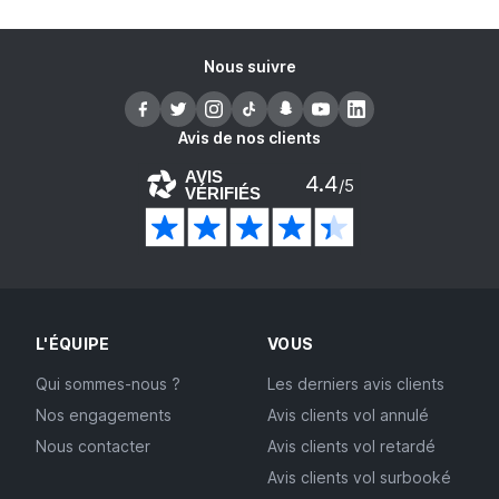
Nous suivre
Avis de nos clients
AVIS
4.4
/5
VÉRIFIÉS
L'ÉQUIPE
VOUS
Qui sommes-nous ?
Les derniers avis clients
Nos engagements
Avis clients vol annulé
Nous contacter
Avis clients vol retardé
Avis clients vol surbooké