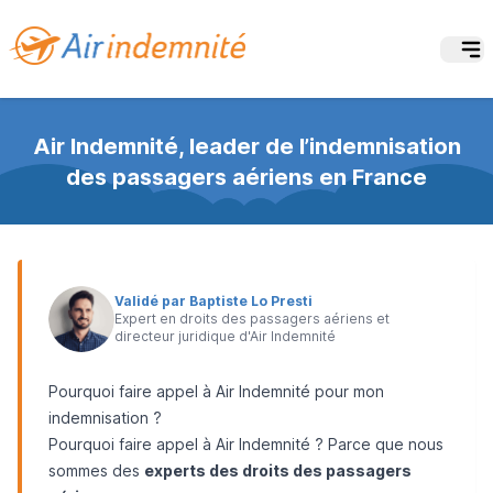
Air Indemnité, leader de l’indemnisation
des passagers aériens en France
Validé par Baptiste Lo Presti
Expert en droits des passagers aériens et
directeur juridique d'Air Indemnité
Pourquoi faire appel à Air Indemnité pour mon
indemnisation ?
Pourquoi faire appel à Air Indemnité ? Parce que nous
sommes des
experts des droits des passagers