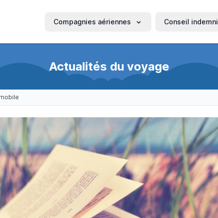
Compagnies aériennes
Conseil indemni
Actualités du voyage
mmobile