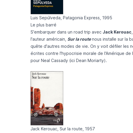
Luis Sepúlveda, Patagonia Express, 1995
Le plus barré
S'embarquer dans un road trip avec
Jack Kerouac
l'auteur américain,
Sur la route
nous installe sur la
quête d'autres modes de vie. On y voit défiler les
écrites contre l'hypocrisie morale de l'Amérique de 
pour Neal Cassady (ici Dean Moriarty).
Jack Kerouac, Sur la route, 1957