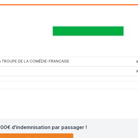
00€ d'indemnisation par passager !