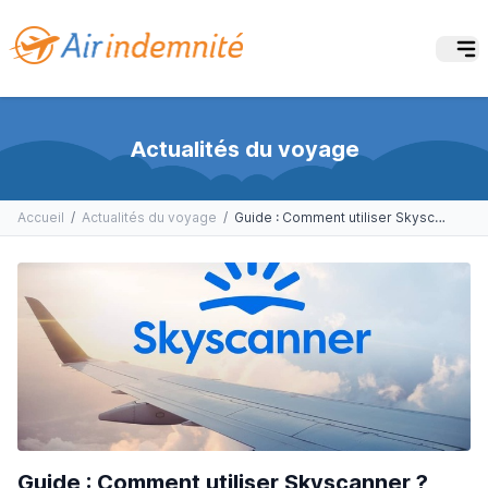
Actualités du voyage
Accueil
/
Actualités du voyage
/
Guide : Comment utiliser Skyscanner ?
Guide : Comment utiliser Skyscanner ?