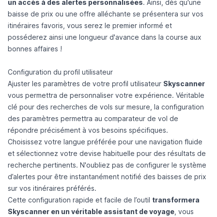
un accès à des alertes personnalisées
. Ainsi, dès qu'une
baisse de prix ou une offre alléchante se présentera sur vos
itinéraires favoris, vous serez le premier informé et
posséderez ainsi une longueur d'avance dans la course aux
bonnes affaires !
Configuration du profil utilisateur
Ajuster les paramètres de votre profil utilisateur
Skyscanner
vous permettra de personnaliser votre expérience. Véritable
clé pour des recherches de vols sur mesure, la configuration
des paramètres permettra au comparateur de vol de
répondre précisément à vos besoins spécifiques.
Choisissez votre langue préférée pour une navigation fluide
et sélectionnez votre devise habituelle pour des résultats de
recherche pertinents. N'oubliez pas de configurer le système
d’alertes pour être instantanément notifié des baisses de prix
sur vos itinéraires préférés.
Cette configuration rapide et facile de l’outil
transformera
Skyscanner en un véritable assistant de voyage
, vous