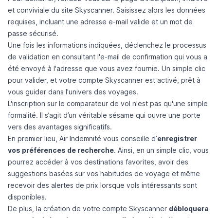
et conviviale du site Skyscanner. Saisissez alors les données
requises, incluant une adresse e-mail valide et un mot de
passe sécurisé.
Une fois les informations indiquées, déclenchez le processus
de validation en consultant l'e-mail de confirmation qui vous a
été envoyé à l'adresse que vous avez fournie. Un simple clic
pour valider, et votre compte Skyscanner est activé, prêt à
vous guider dans l'univers des voyages.
L'inscription sur le
comparateur de vol
n'est pas qu'une simple
formalité. Il s’agit d’un véritable sésame qui ouvre une porte
vers des avantages significatifs.
En premier lieu, Air Indemnité vous conseille d’
enregistrer
vos préférences de recherche
. Ainsi, en un simple clic, vous
pourrez accéder à vos destinations favorites, avoir des
suggestions basées sur vos habitudes de voyage et même
recevoir des alertes de prix lorsque vols intéressants sont
disponibles.
De plus, la création de votre compte Skyscanner
débloquera