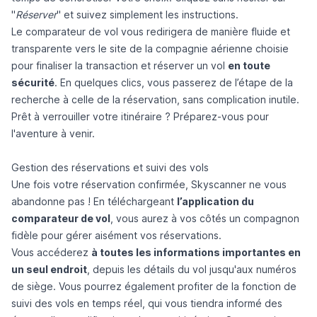
"
Réserver
" et suivez simplement les instructions.
Le comparateur de vol vous redirigera de manière fluide et
transparente vers le site de la compagnie aérienne choisie
pour finaliser la transaction et réserver un vol
en toute
sécurité
. En quelques clics, vous passerez de l’étape de la
recherche à celle de la réservation, sans complication inutile.
Prêt à verrouiller votre itinéraire ? Préparez-vous pour
l'aventure à venir.
Gestion des réservations et suivi des vols
Une fois votre réservation confirmée, Skyscanner ne vous
abandonne pas ! En téléchargeant
l’application du
comparateur de vol
, vous aurez à vos côtés un compagnon
fidèle pour gérer aisément vos réservations.
Vous accéderez
à toutes les informations importantes en
un seul endroit
, depuis les détails du vol jusqu'aux numéros
de siège. Vous pourrez également profiter de la fonction de
suivi des vols en temps réel, qui vous tiendra informé des