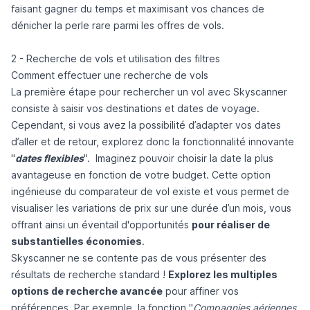
faisant gagner du temps et maximisant vos chances de
dénicher la perle rare parmi les offres de vols.
2 - Recherche de vols et utilisation des filtres
Comment effectuer une recherche de vols
La première étape pour rechercher un vol avec Skyscanner
consiste à saisir vos destinations et dates de voyage.
Cependant, si vous avez la possibilité d’adapter vos dates
d’aller et de retour, explorez donc la fonctionnalité innovante
"
dates flexibles
". Imaginez pouvoir choisir la date la plus
avantageuse en fonction de votre budget. Cette option
ingénieuse du comparateur de vol existe et vous permet de
visualiser les variations de prix sur une durée d’un mois, vous
offrant ainsi un éventail d'opportunités
pour réaliser de
substantielles économies
.
Skyscanner ne se contente pas de vous présenter des
résultats de recherche standard !
Explorez les multiples
options de recherche avancée
pour affiner vos
préférences. Par exemple, la fonction "
Compagnies aériennes