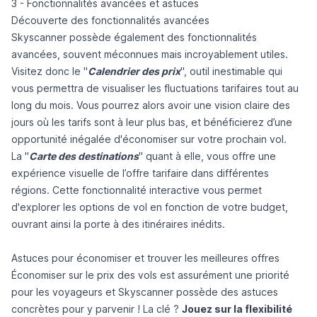
3 - Fonctionnalités avancées et astuces
Découverte des fonctionnalités avancées
Skyscanner possède également des fonctionnalités
avancées, souvent méconnues mais incroyablement utiles.
Visitez donc le "
Calendrier des prix
", outil inestimable qui
vous permettra de visualiser les fluctuations tarifaires tout au
long du mois. Vous pourrez alors avoir une vision claire des
jours où les tarifs sont à leur plus bas, et bénéficierez d’une
opportunité inégalée d'économiser sur votre prochain vol.
La "
Carte des destinations
" quant à elle, vous offre une
expérience visuelle de l’offre tarifaire dans différentes
régions. Cette fonctionnalité interactive vous permet
d'explorer les options de vol en fonction de votre budget,
ouvrant ainsi la porte à des itinéraires inédits.
Astuces pour économiser et trouver les meilleures offres
Économiser sur le prix des vols est assurément une priorité
pour les voyageurs et Skyscanner possède des astuces
concrètes pour y parvenir ! La clé ?
Jouez sur la flexibilité