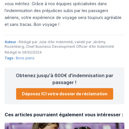
vous méritez. Grâce à nos équipes spécialisées dans
l’indemnisation des préjudices subis par les passagers
aériens, votre expérience de voyage sera toujours agréable
et sans tracas. Bon voyage !
Auteur :
Rédigé par Julie d'Air Indemnité, validé par Jérémy
Rozenberg, Chief Business Development Officer d'Air Indemnité
Rédigé le 06/02/2024
Tags :
Bons plans
Obtenez jusqu'à 600€ d'indemnisation par
passager !
Déposez ICI votre dossier de réclamation
Ces articles pourraient également vous intéresser :