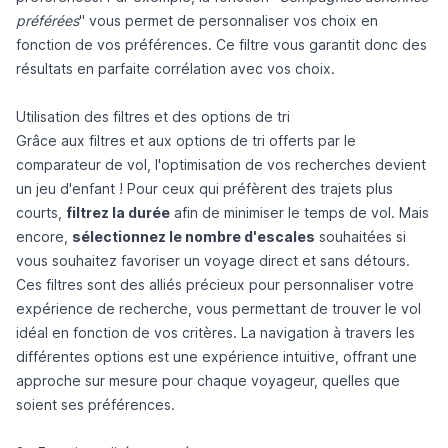
préférées
" vous permet de personnaliser vos choix en
fonction de vos préférences. Ce filtre vous garantit donc des
résultats en parfaite corrélation avec vos choix.
Utilisation des filtres et des options de tri
Grâce aux filtres et aux options de tri offerts par le
comparateur de vol, l'optimisation de vos recherches devient
un jeu d'enfant ! Pour ceux qui préfèrent des trajets plus
courts,
filtrez la durée
afin de minimiser le temps de vol. Mais
encore,
sélectionnez le nombre d'escales
souhaitées si
vous souhaitez favoriser un voyage direct et sans détours.
Ces filtres sont des alliés précieux pour personnaliser votre
expérience de recherche, vous permettant de trouver le vol
idéal en fonction de vos critères. La navigation à travers les
différentes options est une expérience intuitive, offrant une
approche sur mesure pour chaque voyageur, quelles que
soient ses préférences.