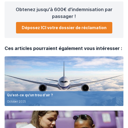
Obtenez jusqu'à 600€ d'indemnisation par
passager !
Déposez ICI votre dossier de réclamation
Ces articles pourraient également vous intéresser :
Qu'est-ce qu'un trou d'air ?
October 2025