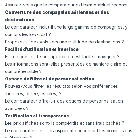
Assurez-vous que le comparateur est bien établi et reconnu.
Couverture des compagnies aériennes et des
destinations
Le comparateur inclut-il une large gamme de compagnies, y
compris les low-cost ?
Propose-t-il des vols vers une multitude de destinations ?
Facilité d'utilisation et interface
Est-ce que le site ou l'application est facile à naviguer ?
Les informations sont-elles présentées de manière claire et
compréhensible ?
Options
de filtre et de personnalisation
Pouvez-vous filtrer les résultats selon vos préférences
(horaires, durée, escales) ?
Le comparateur offre-t-il des options de personnalisation
avancées ?
Tarification et transparence
Les prix affichés sont-ils compétitifs et sans frais cachés ?
Le comparateur est-il transparent concernant les commissions
qu'il perçoit ?