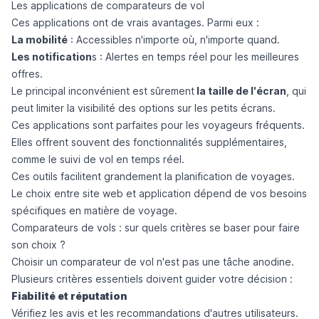
Les applications de comparateurs de vol
Ces applications ont de vrais avantages. Parmi eux :
La mobilité
: Accessibles n'importe où, n'importe quand.
Les notification
s : Alertes en temps réel pour les meilleures
offres.
Le principal inconvénient est sûrement
la taille de l'écran
, qui
peut limiter la visibilité des options sur les petits écrans.
Ces applications sont parfaites pour les voyageurs fréquents.
Elles offrent souvent des fonctionnalités supplémentaires,
comme le suivi de vol en temps réel.
Ces outils facilitent grandement la planification de voyages.
Le choix entre site web et application dépend de vos besoins
spécifiques en matière de voyage.
Comparateurs de vols : sur quels critères se baser pour faire
son choix ?
Choisir un comparateur de vol n'est pas une tâche anodine.
Plusieurs critères essentiels doivent guider votre décision :
Fiabilité et réputation
Vérifiez les avis et les recommandations d'autres utilisateurs.