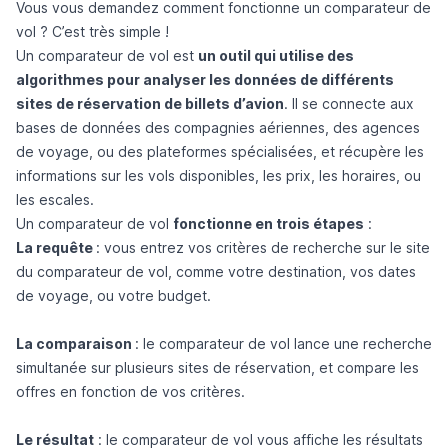
Vous vous demandez comment fonctionne un comparateur de
vol ? C’est très simple !
Un comparateur de vol est
un outil qui utilise des
algorithmes pour analyser les données de différents
sites de réservation de billets d’avion
. Il se connecte aux
bases de données des compagnies aériennes, des agences
de voyage, ou des plateformes spécialisées, et récupère les
informations sur les vols disponibles, les prix, les horaires, ou
les escales.
Un comparateur de vol
fonctionne en trois étapes
:
La requête
: vous entrez vos critères de recherche sur le site
du comparateur de vol, comme votre destination, vos dates
de voyage, ou votre budget.
La comparaison
: le comparateur de vol lance une recherche
simultanée sur plusieurs sites de réservation, et compare les
offres en fonction de vos critères.
Le résultat
: le comparateur de vol vous affiche les résultats