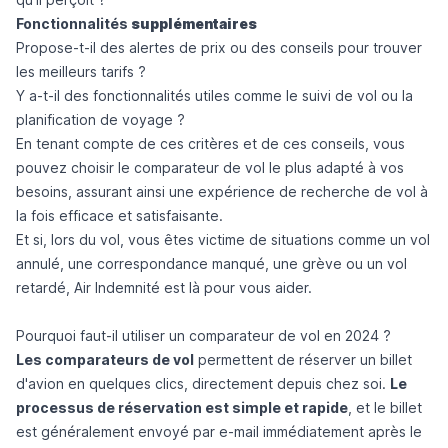
Fonctionnalités
supplémentaires
Propose-t-il des alertes de prix ou des conseils pour trouver
les meilleurs tarifs ?
Y a-t-il des fonctionnalités utiles comme le suivi de vol ou la
planification de voyage ?
En tenant compte de ces critères et de ces conseils, vous
pouvez choisir le comparateur de vol le plus adapté à vos
besoins, assurant ainsi une expérience de recherche de vol à
la fois efficace et satisfaisante.
Et si, lors du vol, vous êtes victime de situations comme un vol
annulé, une correspondance manqué, une grève ou un vol
retardé,
Air Indemnité
est là pour vous aider.
Pourquoi faut-il utiliser un comparateur de vol en 2024 ?
Les comparateurs de vol
permettent de réserver un billet
d'avion en quelques clics, directement depuis chez soi.
Le
processus de réservation est simple et rapide
, et le billet
est généralement envoyé par e-mail immédiatement après le