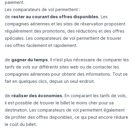
paiement.
Les comparateurs de vol permettent :
de
rester au courant des offres disponibles
. Les
compagnies aériennes et les sites de réservation proposent
régulièrement des promotions, des réductions et des offres
spéciales. Les comparateurs de vol permettent de trouver
ces offres facilement et rapidement.
de
gagner du temps
. Il n'est plus nécessaire de comparer les
tarifs de vols sur différents sites web ou de contacter les
compagnies aériennes pour obtenir des informations. Tout se
fait en quelques clics, depuis un seul endroit.
de
réaliser des économies
. En comparant les tarifs de vols,
il est possible de trouver le billet le moins cher pour sa
destination. Les comparateurs de vol permettent également
de profiter des offres disponibles, ce qui peut encore réduire
le coût du billet.