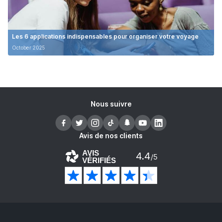
Les 6 applications indispensables pour organiser votre voyage
October 2025
Nous suivre
Avis de nos clients
AVIS
4.4
/5
VÉRIFIÉS