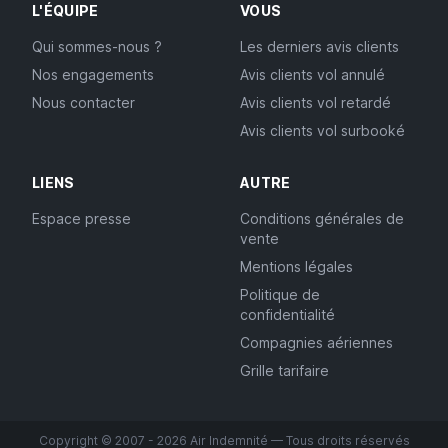
L'ÉQUIPE
VOUS
Qui sommes-nous ?
Les derniers avis clients
Nos engagements
Avis clients vol annulé
Nous contacter
Avis clients vol retardé
Avis clients vol surbooké
LIENS
AUTRE
Espace presse
Conditions générales de
vente
Mentions légales
Politique de
confidentialité
Compagnies aériennes
Grille tarifaire
Copyright © 2007 - 2026 Air Indemnité — Tous droits réservés