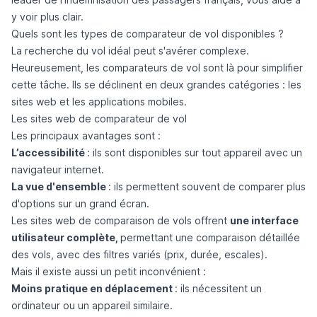
y voir plus clair.
Quels sont les types de comparateur de vol disponibles ?
La recherche du vol idéal peut s'avérer complexe.
Heureusement, les comparateurs de vol sont là pour simplifier
cette tâche. Ils se déclinent en deux grandes catégories : les
sites web et les applications mobiles.
Les sites web de comparateur de vol
Les principaux avantages sont :
L’accessibilité
: ils sont disponibles sur tout appareil avec un
navigateur internet.
La vue d'ensemble
: ils permettent souvent de comparer plus
d'options sur un grand écran.
Les sites web de comparaison de vols offrent
une interface
utilisateur complète,
permettant une comparaison détaillée
des vols, avec des filtres variés (prix, durée, escales).
Mais il existe aussi un petit inconvénient :
Moins pratique en déplacement
: ils nécessitent un
ordinateur ou un appareil similaire.