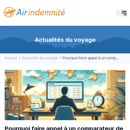
Actualités du voyage
Accueil
/
Actualités du voyage
/
Pourquoi faire appel à un comparateur de vol en 2024 ?
Pourquoi faire appel à un comparateur de