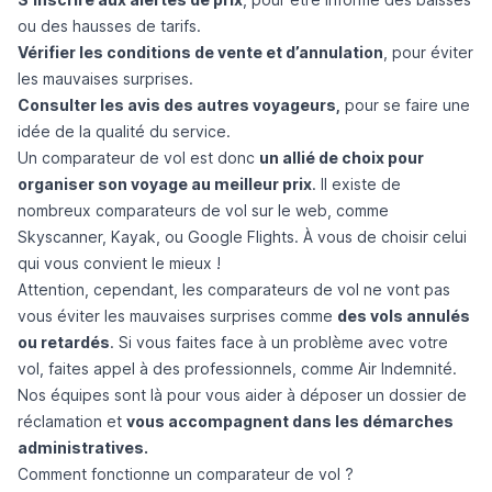
ou des hausses de tarifs.
Vérifier les conditions de vente et d’annulation
, pour éviter
les mauvaises surprises.
Consulter les avis des autres voyageurs,
pour se faire une
idée de la qualité du service.
Un comparateur de vol est donc
un allié de choix pour
organiser son voyage au meilleur prix
. Il existe de
nombreux comparateurs de vol sur le web, comme
Skyscanner, Kayak, ou Google Flights. À vous de choisir celui
qui vous convient le mieux !
Attention, cependant, les comparateurs de vol ne vont pas
vous éviter les mauvaises surprises comme
des vols annulés
ou retardés
. Si vous faites face à un problème avec votre
vol, faites appel à des professionnels, comme
Air Indemnité
.
Nos équipes sont là pour vous aider à
déposer un dossier de
réclamation
et
vous accompagnent dans les démarches
administratives.
Comment fonctionne un comparateur de vol ?