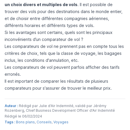
un choix divers et multiples de vols
. Il est possible de
trouver des vols pour des destinations dans le monde entier,
et de choisir entre différentes compagnies aériennes,
différents horaires et différents types de vols.
Si les avantages sont certains, quels sont les principaux
inconvénients d’un comparateur de vol ?
Les comparateurs de vol ne prennent pas en compte tous les
critères de choix, tels que la classe de voyage, les bagages
inclus, les conditions d'annulation, etc.
Les comparateurs de vol peuvent parfois afficher des tarifs
erronés.
Il est important de comparer les résultats de plusieurs
comparateurs pour s'assurer de trouver le meilleur prix.
Auteur :
Rédigé par Julie d'Air Indemnité, validé par Jérémy
Rozenberg, Chief Business Development Officer d'Air Indemnité
Rédigé le 06/02/2024
Tags :
Bons plans
,
Conseils
,
Voyages