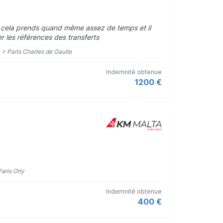
is cela prends quand même assez de temps et il
r les références des transferts
n > Paris Charles de Gaulle
Indemnité obtenue
1200 €
Paris Orly
Indemnité obtenue
400 €